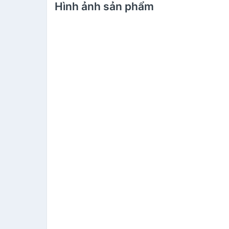
Hình ảnh sản phẩm