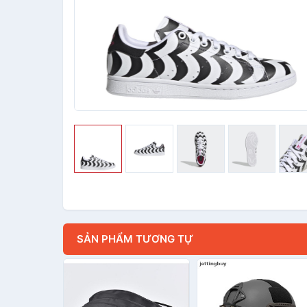
SẢN PHẨM TƯƠNG TỰ