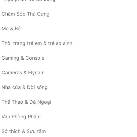
Chăm Sóc Thú Cưng
Mẹ & Bé
Thời trang trẻ em & trẻ sơ sinh
Gaming & Console
Cameras & Flycam
Nhà cửa & Đời sống
Thể Thao & Dã Ngoại
Văn Phòng Phẩm
Sở thích & Sưu tầm