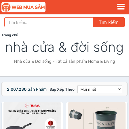
Tìm kiếm
Trang chủ
nhà cửa & đời sống
Nhà cửa & Đời sống - Tất cả sản phẩm Home & Living
2.067.230
Sản Phẩm
Sắp Xếp Theo