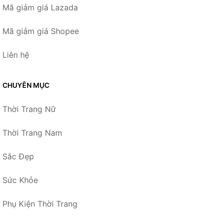
Mã giảm giá Lazada
Mã giảm giá Shopee
Liên hệ
CHUYÊN MỤC
Thời Trang Nữ
Thời Trang Nam
Sắc Đẹp
Sức Khỏe
Phụ Kiện Thời Trang