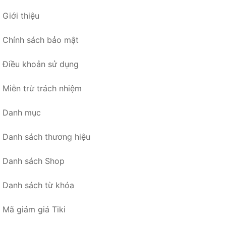
Giới thiệu
Chính sách bảo mật
Điều khoản sử dụng
Miễn trừ trách nhiệm
Danh mục
Danh sách thương hiệu
Danh sách Shop
Danh sách từ khóa
Mã giảm giá Tiki