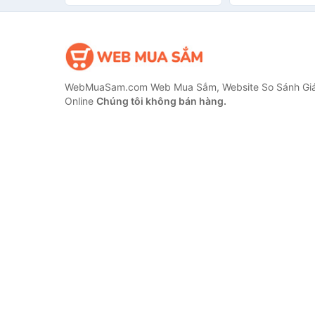
WebMuaSam.com Web Mua Sắm, Website So Sánh Giá
Online
Chúng tôi không bán hàng.