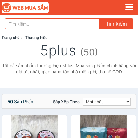
Tìm kiếm
Trang chủ
Thương hiệu
5plus
(50)
Tất cả sản phẩm thương hiệu 5Plus. Mua sản phẩm chính hãng với
giá tốt nhất, giao hàng tận nhà miễn phí, thu hộ COD
50
Sản Phẩm
Sắp Xếp Theo