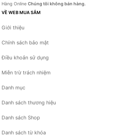
Hàng Online
Chúng tôi không bán hàng.
VỀ WEB MUA SẮM
Giới thiệu
Chính sách bảo mật
Điều khoản sử dụng
Miễn trừ trách nhiệm
Danh mục
Danh sách thương hiệu
Danh sách Shop
Danh sách từ khóa