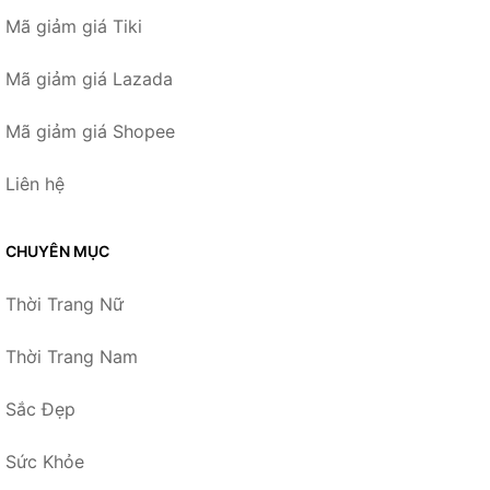
Mã giảm giá Tiki
Mã giảm giá Lazada
Mã giảm giá Shopee
Liên hệ
CHUYÊN MỤC
Thời Trang Nữ
Thời Trang Nam
Sắc Đẹp
Sức Khỏe