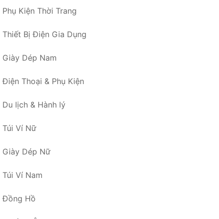
Phụ Kiện Thời Trang
Thiết Bị Điện Gia Dụng
Giày Dép Nam
Điện Thoại & Phụ Kiện
Du lịch & Hành lý
Túi Ví Nữ
Giày Dép Nữ
Túi Ví Nam
Đồng Hồ