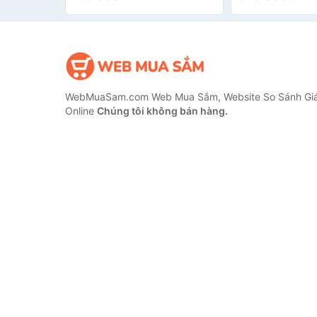
WebMuaSam.com Web Mua Sắm, Website So Sánh Giá
Online
Chúng tôi không bán hàng.