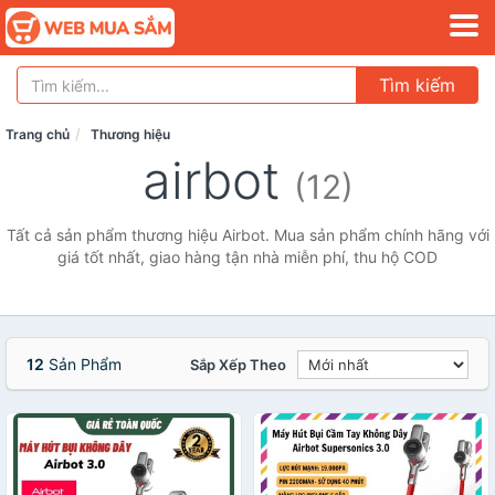
Tìm kiếm
Trang chủ
Thương hiệu
airbot
(12)
Tất cả sản phẩm thương hiệu Airbot. Mua sản phẩm chính hãng với
giá tốt nhất, giao hàng tận nhà miễn phí, thu hộ COD
12
Sản Phẩm
Sắp Xếp Theo