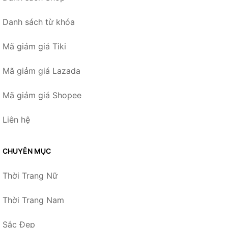
Danh sách từ khóa
Mã giảm giá Tiki
Mã giảm giá Lazada
Mã giảm giá Shopee
Liên hệ
CHUYÊN MỤC
Thời Trang Nữ
Thời Trang Nam
Sắc Đẹp