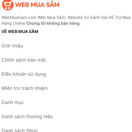
WebMuaSam.com Web Mua Sắm, Website So Sánh Giá Hỗ Trợ Mua
Hàng Online
Chúng tôi không bán hàng.
VỀ WEB MUA SẮM
Giới thiệu
Chính sách bảo mật
Điều khoản sử dụng
Miễn trừ trách nhiệm
Danh mục
Danh sách thương hiệu
Danh sách Shop