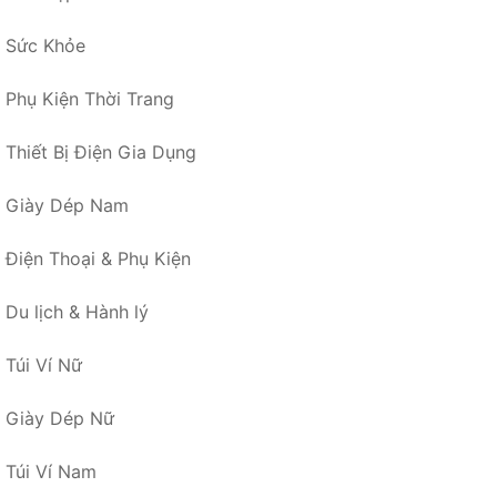
Sức Khỏe
Phụ Kiện Thời Trang
Thiết Bị Điện Gia Dụng
Giày Dép Nam
Điện Thoại & Phụ Kiện
Du lịch & Hành lý
Túi Ví Nữ
Giày Dép Nữ
Túi Ví Nam