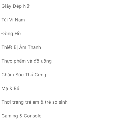
Giày Dép Nữ
Túi Ví Nam
Đồng Hồ
Thiết Bị Âm Thanh
Thực phẩm và đồ uống
Chăm Sóc Thú Cưng
Mẹ & Bé
Thời trang trẻ em & trẻ sơ sinh
Gaming & Console