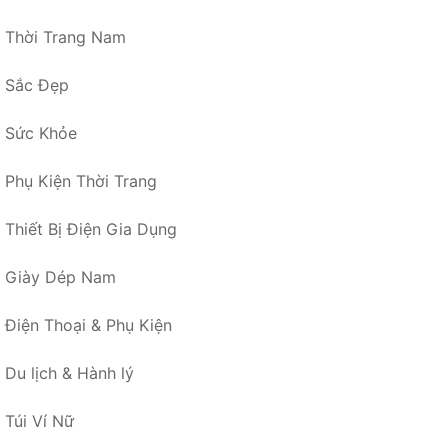
Thời Trang Nam
Sắc Đẹp
Sức Khỏe
Phụ Kiện Thời Trang
Thiết Bị Điện Gia Dụng
Giày Dép Nam
Điện Thoại & Phụ Kiện
Du lịch & Hành lý
Túi Ví Nữ