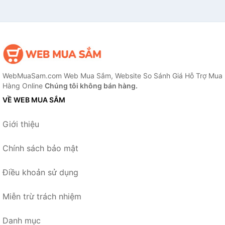
WebMuaSam.com Web Mua Sắm, Website So Sánh Giá Hỗ Trợ Mua
Hàng Online
Chúng tôi không bán hàng.
VỀ WEB MUA SẮM
Giới thiệu
Chính sách bảo mật
Điều khoản sử dụng
Miễn trừ trách nhiệm
Danh mục