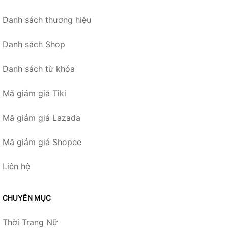
Danh sách thương hiệu
Danh sách Shop
Danh sách từ khóa
Mã giảm giá Tiki
Mã giảm giá Lazada
Mã giảm giá Shopee
Liên hệ
CHUYÊN MỤC
Thời Trang Nữ