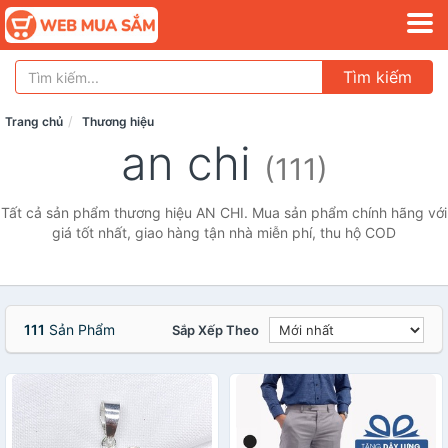
Tìm kiếm
Trang chủ
Thương hiệu
an chi
(111)
Tất cả sản phẩm thương hiệu AN CHI. Mua sản phẩm chính hãng với
giá tốt nhất, giao hàng tận nhà miễn phí, thu hộ COD
111
Sản Phẩm
Sắp Xếp Theo