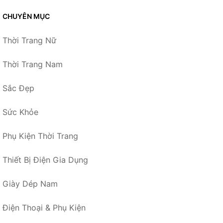
CHUYÊN MỤC
Thời Trang Nữ
Thời Trang Nam
Sắc Đẹp
Sức Khỏe
Phụ Kiện Thời Trang
Thiết Bị Điện Gia Dụng
Giày Dép Nam
Điện Thoại & Phụ Kiện