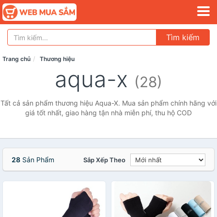
Tìm kiếm
Trang chủ
Thương hiệu
aqua-x
(28)
Tất cả sản phẩm thương hiệu Aqua-X. Mua sản phẩm chính hãng với
giá tốt nhất, giao hàng tận nhà miễn phí, thu hộ COD
28
Sản Phẩm
Sắp Xếp Theo