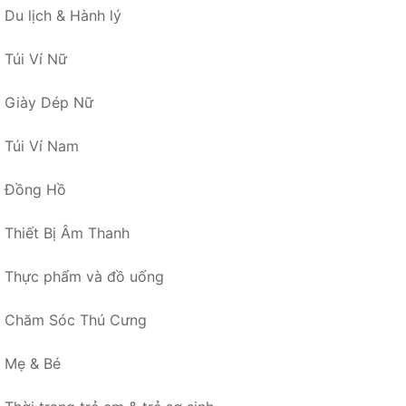
Du lịch & Hành lý
Túi Ví Nữ
Giày Dép Nữ
Túi Ví Nam
Đồng Hồ
Thiết Bị Âm Thanh
Thực phẩm và đồ uống
Chăm Sóc Thú Cưng
Mẹ & Bé