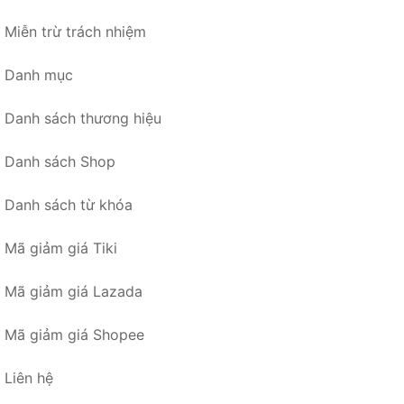
Miễn trừ trách nhiệm
Danh mục
Danh sách thương hiệu
Danh sách Shop
Danh sách từ khóa
Mã giảm giá Tiki
Mã giảm giá Lazada
Mã giảm giá Shopee
Liên hệ