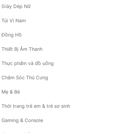
Giày Dép Nữ
Túi Ví Nam
Đồng Hồ
Thiết Bị Âm Thanh
Thực phẩm và đồ uống
Chăm Sóc Thú Cưng
Mẹ & Bé
Thời trang trẻ em & trẻ sơ sinh
Gaming & Console