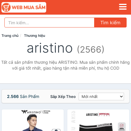
Tìm kiếm
Trang chủ
Thương hiệu
aristino
(2566)
Tất cả sản phẩm thương hiệu ARISTINO. Mua sản phẩm chính hãng
với giá tốt nhất, giao hàng tận nhà miễn phí, thu hộ COD
2.566
Sản Phẩm
Sắp Xếp Theo