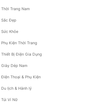
Thời Trang Nam
Sắc Đẹp
Sức Khỏe
Phụ Kiện Thời Trang
Thiết Bị Điện Gia Dụng
Giày Dép Nam
Điện Thoại & Phụ Kiện
Du lịch & Hành lý
Túi Ví Nữ