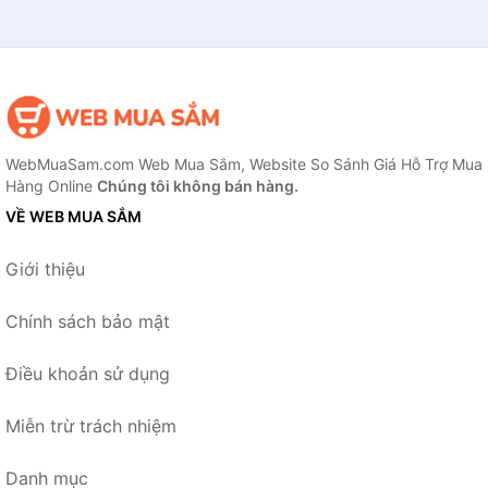
WebMuaSam.com Web Mua Sắm, Website So Sánh Giá Hỗ Trợ Mua
Hàng Online
Chúng tôi không bán hàng.
VỀ WEB MUA SẮM
Giới thiệu
Chính sách bảo mật
Điều khoản sử dụng
Miễn trừ trách nhiệm
Danh mục