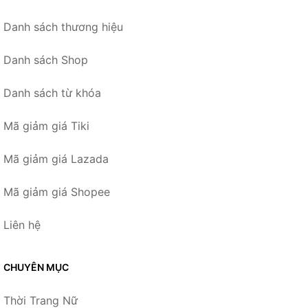
Danh sách thương hiệu
Danh sách Shop
Danh sách từ khóa
Mã giảm giá Tiki
Mã giảm giá Lazada
Mã giảm giá Shopee
Liên hệ
CHUYÊN MỤC
Thời Trang Nữ