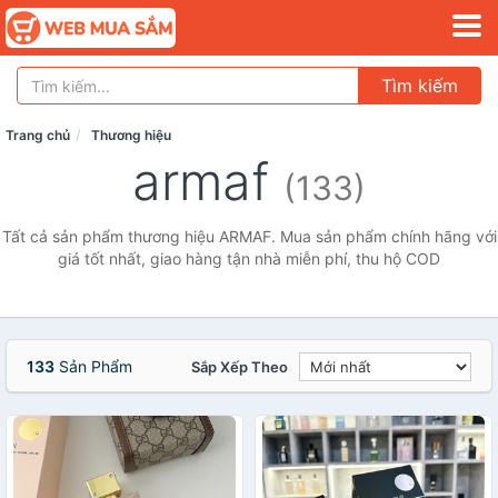
Tìm kiếm
Trang chủ
Thương hiệu
armaf
(133)
Tất cả sản phẩm thương hiệu ARMAF. Mua sản phẩm chính hãng với
giá tốt nhất, giao hàng tận nhà miễn phí, thu hộ COD
133
Sản Phẩm
Sắp Xếp Theo