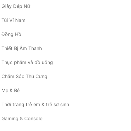
Giày Dép Nữ
Túi Ví Nam
Đồng Hồ
Thiết Bị Âm Thanh
Thực phẩm và đồ uống
Chăm Sóc Thú Cưng
Mẹ & Bé
Thời trang trẻ em & trẻ sơ sinh
Gaming & Console