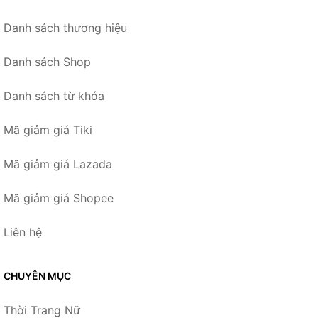
Danh sách thương hiệu
Danh sách Shop
Danh sách từ khóa
Mã giảm giá Tiki
Mã giảm giá Lazada
Mã giảm giá Shopee
Liên hệ
CHUYÊN MỤC
Thời Trang Nữ