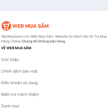
WebMuaSam.com Web Mua Sắm, Website So Sánh Giá Hỗ Trợ Mua
Hàng Online
Chúng tôi không bán hàng.
VỀ WEB MUA SẮM
Giới thiệu
Chính sách bảo mật
Điều khoản sử dụng
Miễn trừ trách nhiệm
Danh mục