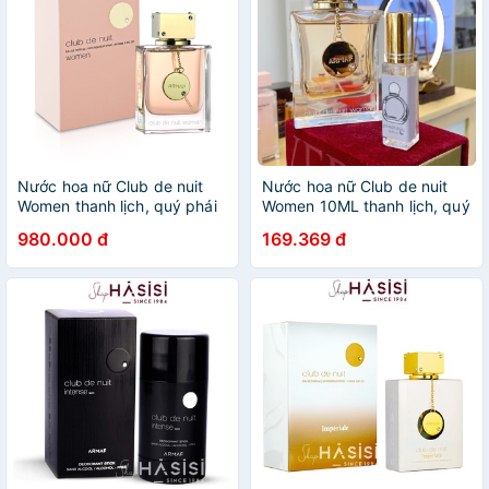
Nước hoa nữ Club de nuit
Nước hoa nữ Club de nuit
Women thanh lịch, quý phái
Women 10ML thanh lịch, quý
phái
980.000 đ
169.369 đ