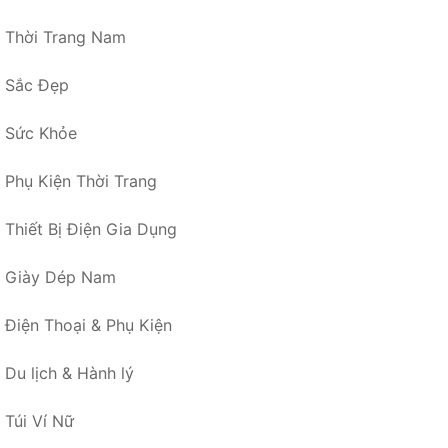
Thời Trang Nam
Sắc Đẹp
Sức Khỏe
Phụ Kiện Thời Trang
Thiết Bị Điện Gia Dụng
Giày Dép Nam
Điện Thoại & Phụ Kiện
Du lịch & Hành lý
Túi Ví Nữ