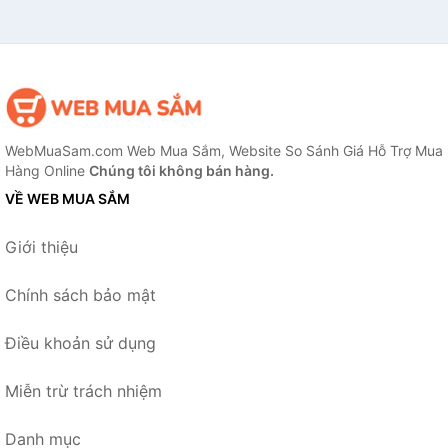
WebMuaSam.com Web Mua Sắm, Website So Sánh Giá Hỗ Trợ Mua
Hàng Online
Chúng tôi không bán hàng.
VỀ WEB MUA SẮM
Giới thiệu
Chính sách bảo mật
Điều khoản sử dụng
Miễn trừ trách nhiệm
Danh mục