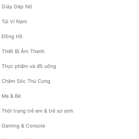
Giày Dép Nữ
Túi Ví Nam
Đồng Hồ
Thiết Bị Âm Thanh
Thực phẩm và đồ uống
Chăm Sóc Thú Cưng
Mẹ & Bé
Thời trang trẻ em & trẻ sơ sinh
Gaming & Console