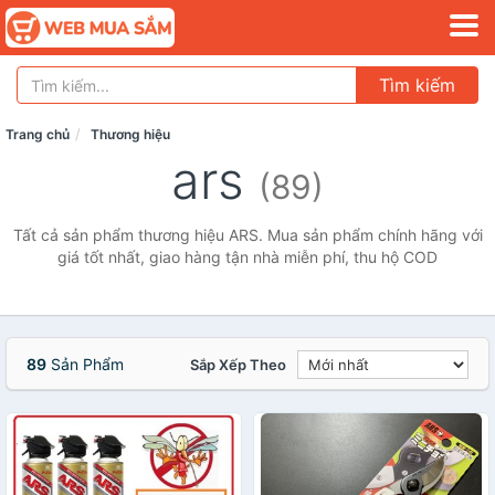
Tìm kiếm
Trang chủ
Thương hiệu
ars
(89)
Tất cả sản phẩm thương hiệu ARS. Mua sản phẩm chính hãng với
giá tốt nhất, giao hàng tận nhà miễn phí, thu hộ COD
89
Sản Phẩm
Sắp Xếp Theo