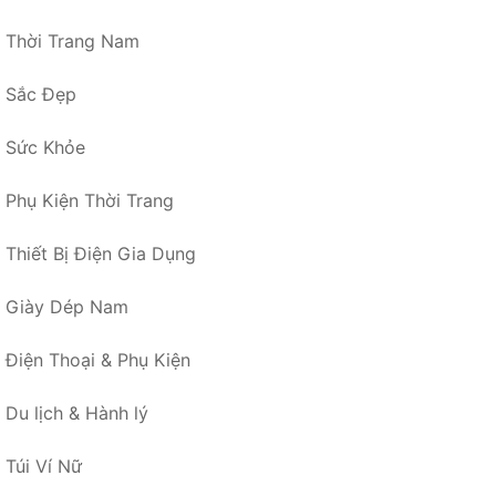
Thời Trang Nam
Sắc Đẹp
Sức Khỏe
Phụ Kiện Thời Trang
Thiết Bị Điện Gia Dụng
Giày Dép Nam
Điện Thoại & Phụ Kiện
Du lịch & Hành lý
Túi Ví Nữ