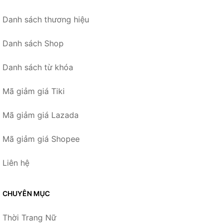
Danh sách thương hiệu
Danh sách Shop
Danh sách từ khóa
Mã giảm giá Tiki
Mã giảm giá Lazada
Mã giảm giá Shopee
Liên hệ
CHUYÊN MỤC
Thời Trang Nữ