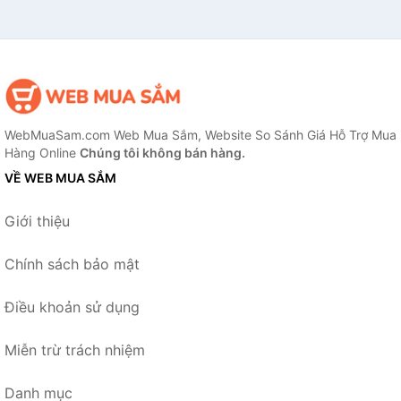
WebMuaSam.com Web Mua Sắm, Website So Sánh Giá Hỗ Trợ Mua
Hàng Online
Chúng tôi không bán hàng.
VỀ WEB MUA SẮM
Giới thiệu
Chính sách bảo mật
Điều khoản sử dụng
Miễn trừ trách nhiệm
Danh mục