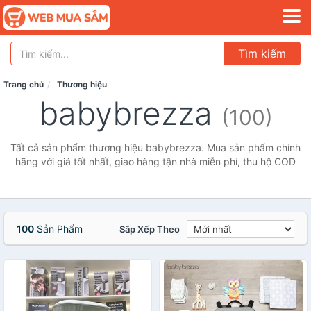
Tìm kiếm
Trang chủ
Thương hiệu
babybrezza
(100)
Tất cả sản phẩm thương hiệu babybrezza. Mua sản phẩm chính
hãng với giá tốt nhất, giao hàng tận nhà miễn phí, thu hộ COD
100
Sản Phẩm
Sắp Xếp Theo