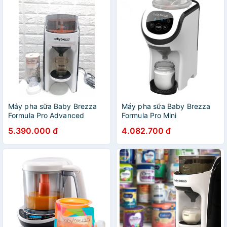
Máy pha sữa Baby Brezza
Máy pha sữa Baby Brezza
Formula Pro Advanced
Formula Pro Mini
5.390.000 đ
4.082.700 đ