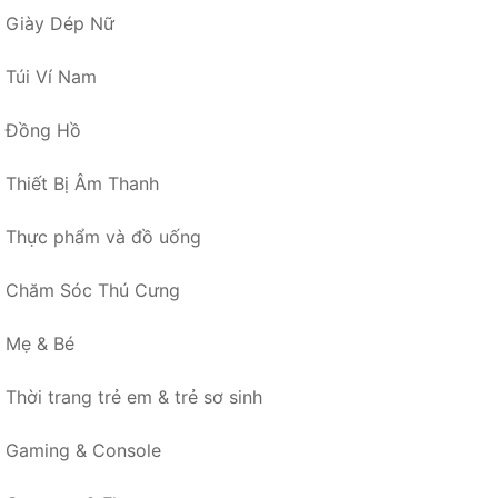
Giày Dép Nữ
Túi Ví Nam
Đồng Hồ
Thiết Bị Âm Thanh
Thực phẩm và đồ uống
Chăm Sóc Thú Cưng
Mẹ & Bé
Thời trang trẻ em & trẻ sơ sinh
Gaming & Console