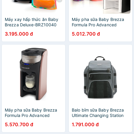
Máy xay hấp thức ăn Baby
Máy pha sữa Baby Brezza
Brezza Deluxe-BRZ10040
Formula Pro Advanced
3.195.000 đ
5.012.700 đ
Máy pha sữa Baby Brezza
Balo bỉm sữa Baby Brezza
Formula Pro Advanced
Ultimate Changing Station
5.570.700 đ
1.791.000 đ