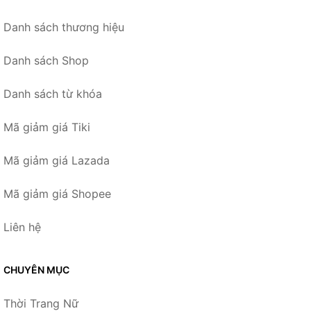
Danh sách thương hiệu
Danh sách Shop
Danh sách từ khóa
Mã giảm giá Tiki
Mã giảm giá Lazada
Mã giảm giá Shopee
Liên hệ
CHUYÊN MỤC
Thời Trang Nữ