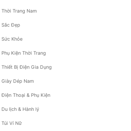
Thời Trang Nam
Sắc Đẹp
Sức Khỏe
Phụ Kiện Thời Trang
Thiết Bị Điện Gia Dụng
Giày Dép Nam
Điện Thoại & Phụ Kiện
Du lịch & Hành lý
Túi Ví Nữ