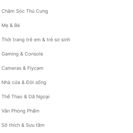
Chăm Sóc Thú Cưng
Mẹ & Bé
Thời trang trẻ em & trẻ sơ sinh
Gaming & Console
Cameras & Flycam
Nhà cửa & Đời sống
Thể Thao & Dã Ngoại
Văn Phòng Phẩm
Sở thích & Sưu tầm