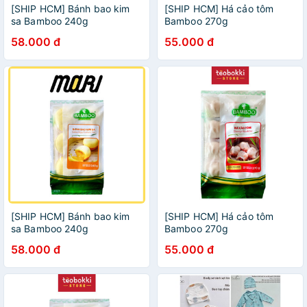
[SHIP HCM] Bánh bao kim
[SHIP HCM] Há cảo tôm
sa Bamboo 240g
Bamboo 270g
58.000 đ
55.000 đ
[SHIP HCM] Bánh bao kim
[SHIP HCM] Há cảo tôm
sa Bamboo 240g
Bamboo 270g
58.000 đ
55.000 đ