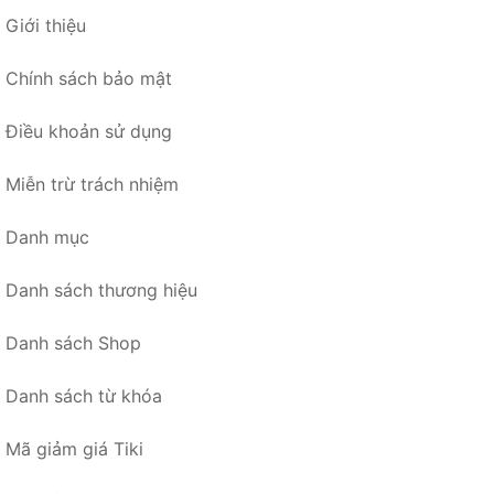
Giới thiệu
Chính sách bảo mật
Điều khoản sử dụng
Miễn trừ trách nhiệm
Danh mục
Danh sách thương hiệu
Danh sách Shop
Danh sách từ khóa
Mã giảm giá Tiki