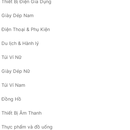
Thiết Bị Điện Gia Dụng
Giày Dép Nam
Điện Thoại & Phụ Kiện
Du lịch & Hành lý
Túi Ví Nữ
Giày Dép Nữ
Túi Ví Nam
Đồng Hồ
Thiết Bị Âm Thanh
Thực phẩm và đồ uống