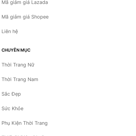
Mã giảm giá Lazada
Mã giảm giá Shopee
Liên hệ
CHUYÊN MỤC
Thời Trang Nữ
Thời Trang Nam
Sắc Đẹp
Sức Khỏe
Phụ Kiện Thời Trang