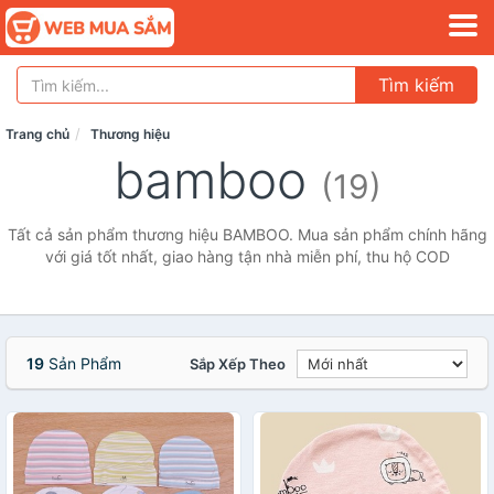
Tìm kiếm
Trang chủ
Thương hiệu
bamboo
(19)
Tất cả sản phẩm thương hiệu BAMBOO. Mua sản phẩm chính hãng
với giá tốt nhất, giao hàng tận nhà miễn phí, thu hộ COD
19
Sản Phẩm
Sắp Xếp Theo