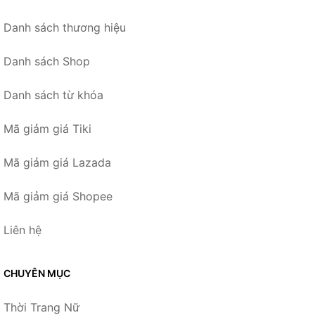
Danh sách thương hiệu
Danh sách Shop
Danh sách từ khóa
Mã giảm giá Tiki
Mã giảm giá Lazada
Mã giảm giá Shopee
Liên hệ
CHUYÊN MỤC
Thời Trang Nữ