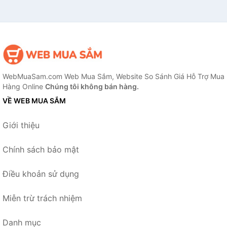
WebMuaSam.com Web Mua Sắm, Website So Sánh Giá Hỗ Trợ Mua
Hàng Online
Chúng tôi không bán hàng.
VỀ WEB MUA SẮM
Giới thiệu
Chính sách bảo mật
Điều khoản sử dụng
Miễn trừ trách nhiệm
Danh mục