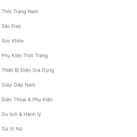
Thời Trang Nam
Sắc Đẹp
Sức Khỏe
Phụ Kiện Thời Trang
Thiết Bị Điện Gia Dụng
Giày Dép Nam
Điện Thoại & Phụ Kiện
Du lịch & Hành lý
Túi Ví Nữ