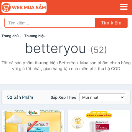
Tìm kiếm
Trang chủ
Thương hiệu
betteryou
(52)
Tất cả sản phẩm thương hiệu BetterYou. Mua sản phẩm chính hãng
với giá tốt nhất, giao hàng tận nhà miễn phí, thu hộ COD
52
Sản Phẩm
Sắp Xếp Theo