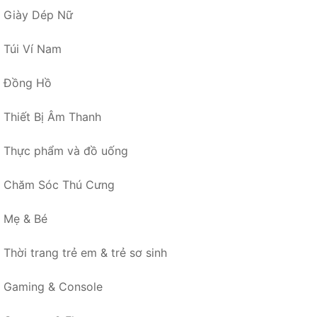
Giày Dép Nữ
Túi Ví Nam
Đồng Hồ
Thiết Bị Âm Thanh
Thực phẩm và đồ uống
Chăm Sóc Thú Cưng
Mẹ & Bé
Thời trang trẻ em & trẻ sơ sinh
Gaming & Console