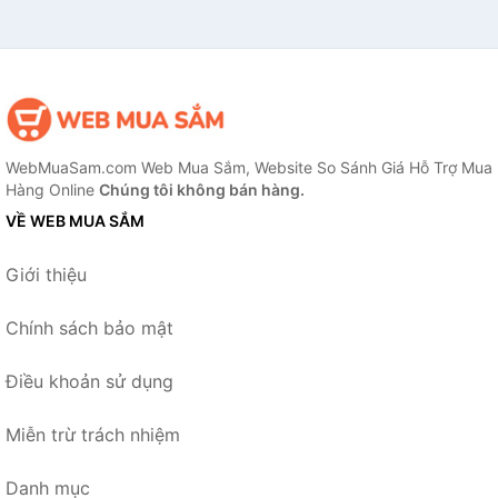
WebMuaSam.com Web Mua Sắm, Website So Sánh Giá Hỗ Trợ Mua
Hàng Online
Chúng tôi không bán hàng.
VỀ WEB MUA SẮM
Giới thiệu
Chính sách bảo mật
Điều khoản sử dụng
Miễn trừ trách nhiệm
Danh mục