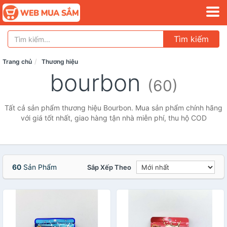
Tìm kiếm
Trang chủ
Thương hiệu
bourbon
(60)
Tất cả sản phẩm thương hiệu Bourbon. Mua sản phẩm chính hãng
với giá tốt nhất, giao hàng tận nhà miễn phí, thu hộ COD
60
Sản Phẩm
Sắp Xếp Theo