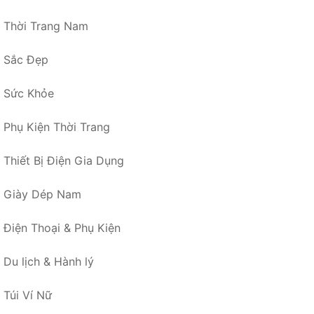
Thời Trang Nam
Sắc Đẹp
Sức Khỏe
Phụ Kiện Thời Trang
Thiết Bị Điện Gia Dụng
Giày Dép Nam
Điện Thoại & Phụ Kiện
Du lịch & Hành lý
Túi Ví Nữ