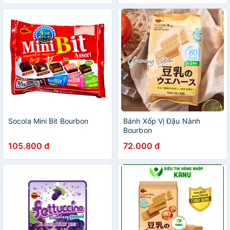
Socola Mini Bit Bourbon
Bánh Xốp Vị Đậu Nành
Bourbon
105.800 đ
72.000 đ