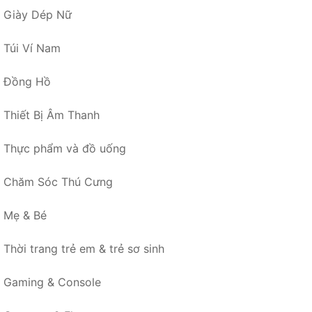
Giày Dép Nữ
Túi Ví Nam
Đồng Hồ
Thiết Bị Âm Thanh
Thực phẩm và đồ uống
Chăm Sóc Thú Cưng
Mẹ & Bé
Thời trang trẻ em & trẻ sơ sinh
Gaming & Console