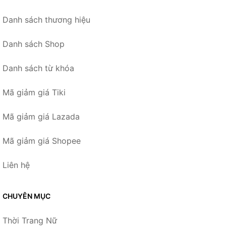
Danh sách thương hiệu
Danh sách Shop
Danh sách từ khóa
Mã giảm giá Tiki
Mã giảm giá Lazada
Mã giảm giá Shopee
Liên hệ
CHUYÊN MỤC
Thời Trang Nữ