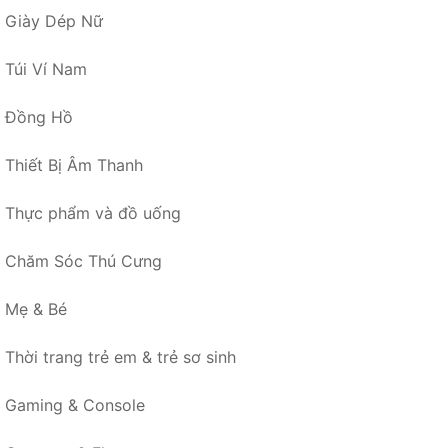
Giày Dép Nữ
Túi Ví Nam
Đồng Hồ
Thiết Bị Âm Thanh
Thực phẩm và đồ uống
Chăm Sóc Thú Cưng
Mẹ & Bé
Thời trang trẻ em & trẻ sơ sinh
Gaming & Console