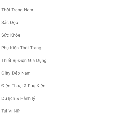
Thời Trang Nam
Sắc Đẹp
Sức Khỏe
Phụ Kiện Thời Trang
Thiết Bị Điện Gia Dụng
Giày Dép Nam
Điện Thoại & Phụ Kiện
Du lịch & Hành lý
Túi Ví Nữ