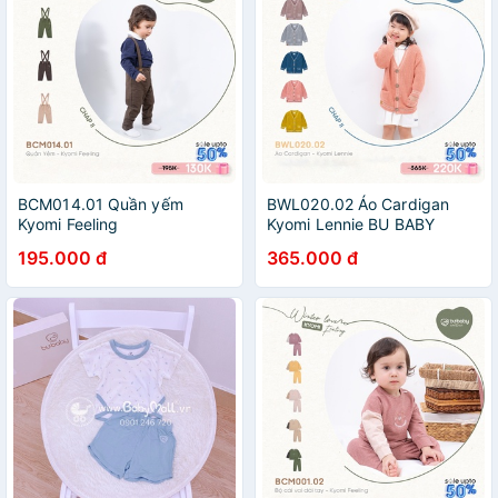
BCM014.01 Quần yếm
BWL020.02 Áo Cardigan
Kyomi Feeling
Kyomi Lennie BU BABY
195.000 đ
365.000 đ