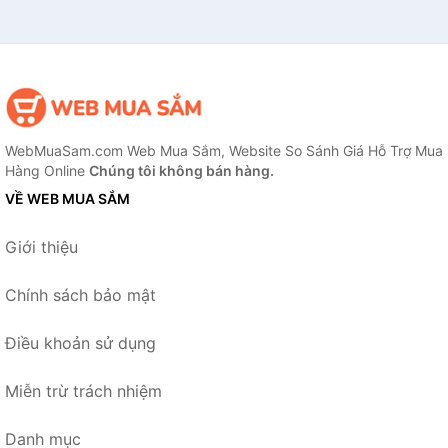
WebMuaSam.com Web Mua Sắm, Website So Sánh Giá Hỗ Trợ Mua
Hàng Online
Chúng tôi không bán hàng.
VỀ WEB MUA SẮM
Giới thiệu
Chính sách bảo mật
Điều khoản sử dụng
Miễn trừ trách nhiệm
Danh mục