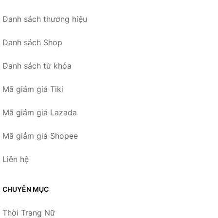
Danh sách thương hiệu
Danh sách Shop
Danh sách từ khóa
Mã giảm giá Tiki
Mã giảm giá Lazada
Mã giảm giá Shopee
Liên hệ
CHUYÊN MỤC
Thời Trang Nữ