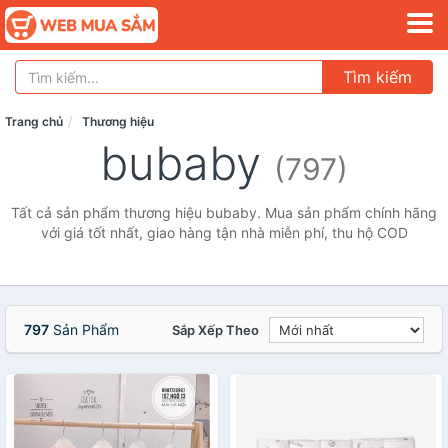
Tìm kiếm
Trang chủ
Thương hiệu
bubaby
(797)
Tất cả sản phẩm thương hiệu bubaby. Mua sản phẩm chính hãng
với giá tốt nhất, giao hàng tận nhà miễn phí, thu hộ COD
797
Sản Phẩm
Sắp Xếp Theo