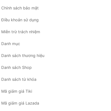
Chính sách bảo mật
Điều khoản sử dụng
Miễn trừ trách nhiệm
Danh mục
Danh sách thương hiệu
Danh sách Shop
Danh sách từ khóa
Mã giảm giá Tiki
Mã giảm giá Lazada