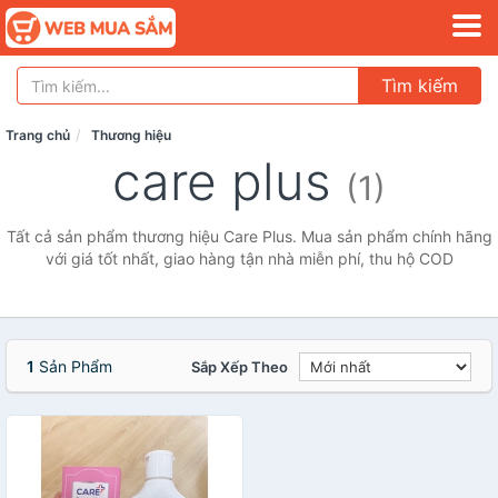
Tìm kiếm
Trang chủ
Thương hiệu
care plus
(1)
Tất cả sản phẩm thương hiệu Care Plus. Mua sản phẩm chính hãng
với giá tốt nhất, giao hàng tận nhà miễn phí, thu hộ COD
1
Sản Phẩm
Sắp Xếp Theo