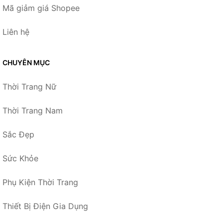
Mã giảm giá Shopee
Liên hệ
CHUYÊN MỤC
Thời Trang Nữ
Thời Trang Nam
Sắc Đẹp
Sức Khỏe
Phụ Kiện Thời Trang
Thiết Bị Điện Gia Dụng