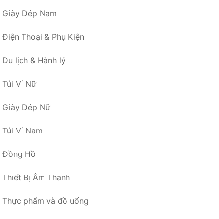
Giày Dép Nam
Điện Thoại & Phụ Kiện
Du lịch & Hành lý
Túi Ví Nữ
Giày Dép Nữ
Túi Ví Nam
Đồng Hồ
Thiết Bị Âm Thanh
Thực phẩm và đồ uống