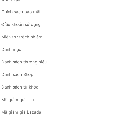
Chính sách bảo mật
Điều khoản sử dụng
Miễn trừ trách nhiệm
Danh mục
Danh sách thương hiệu
Danh sách Shop
Danh sách từ khóa
Mã giảm giá Tiki
Mã giảm giá Lazada