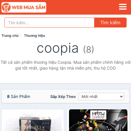
Tìm kiếm
Trang chủ
Thương hiệu
coopia
(8)
Tất cả sản phẩm thương hiệu Coopia. Mua sản phẩm chính hãng với
giá tốt nhất, giao hàng tận nhà miễn phí, thu hộ COD
8
Sản Phẩm
Sắp Xếp Theo