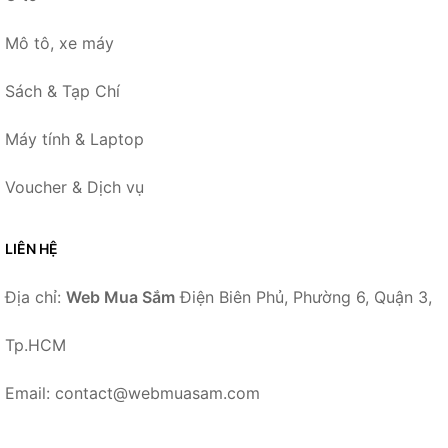
Mô tô, xe máy
Sách & Tạp Chí
Máy tính & Laptop
Voucher & Dịch vụ
LIÊN HỆ
Địa chỉ:
Web Mua Sắm
Điện Biên Phủ, Phường 6, Quận 3,
Tp.HCM
Email: contact@webmuasam.com