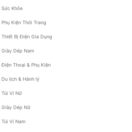
Sức Khỏe
Phụ Kiện Thời Trang
Thiết Bị Điện Gia Dụng
Giày Dép Nam
Điện Thoại & Phụ Kiện
Du lịch & Hành lý
Túi Ví Nữ
Giày Dép Nữ
Túi Ví Nam