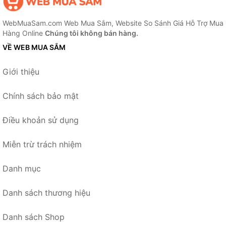
WebMuaSam.com Web Mua Sắm, Website So Sánh Giá Hỗ Trợ Mua
Hàng Online
Chúng tôi không bán hàng.
VỀ WEB MUA SẮM
Giới thiệu
Chính sách bảo mật
Điều khoản sử dụng
Miễn trừ trách nhiệm
Danh mục
Danh sách thương hiệu
Danh sách Shop