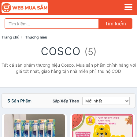
Tìm kiếm
Trang chủ
Thương hiệu
cosco
(5)
Tất cả sản phẩm thương hiệu Cosco. Mua sản phẩm chính hãng với
giá tốt nhất, giao hàng tận nhà miễn phí, thu hộ COD
5
Sản Phẩm
Sắp Xếp Theo