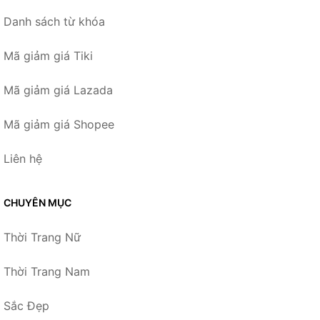
Danh sách từ khóa
Mã giảm giá Tiki
Mã giảm giá Lazada
Mã giảm giá Shopee
Liên hệ
CHUYÊN MỤC
Thời Trang Nữ
Thời Trang Nam
Sắc Đẹp