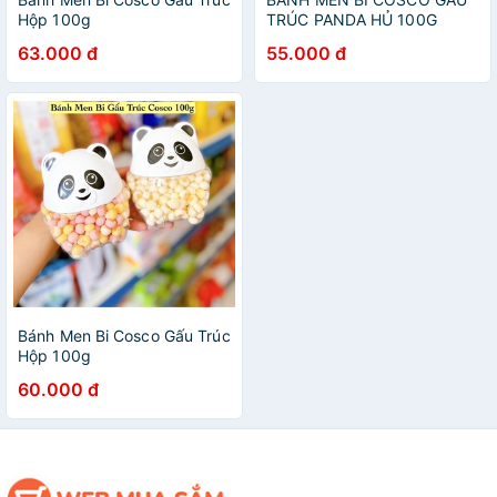
Hộp 100g
TRÚC PANDA HỦ 100G
63.000 đ
55.000 đ
Bánh Men Bi Cosco Gấu Trúc
Hộp 100g
60.000 đ