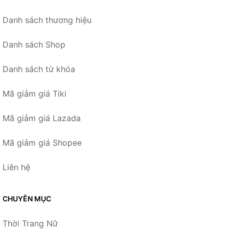
Danh sách thương hiệu
Danh sách Shop
Danh sách từ khóa
Mã giảm giá Tiki
Mã giảm giá Lazada
Mã giảm giá Shopee
Liên hệ
CHUYÊN MỤC
Thời Trang Nữ