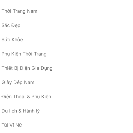
Thời Trang Nam
Sắc Đẹp
Sức Khỏe
Phụ Kiện Thời Trang
Thiết Bị Điện Gia Dụng
Giày Dép Nam
Điện Thoại & Phụ Kiện
Du lịch & Hành lý
Túi Ví Nữ