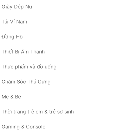
Giày Dép Nữ
Túi Ví Nam
Đồng Hồ
Thiết Bị Âm Thanh
Thực phẩm và đồ uống
Chăm Sóc Thú Cưng
Mẹ & Bé
Thời trang trẻ em & trẻ sơ sinh
Gaming & Console