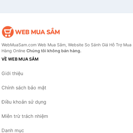
WebMuaSam.com Web Mua Sắm, Website So Sánh Giá Hỗ Trợ Mua
Hàng Online
Chúng tôi không bán hàng.
VỀ WEB MUA SẮM
Giới thiệu
Chính sách bảo mật
Điều khoản sử dụng
Miễn trừ trách nhiệm
Danh mục