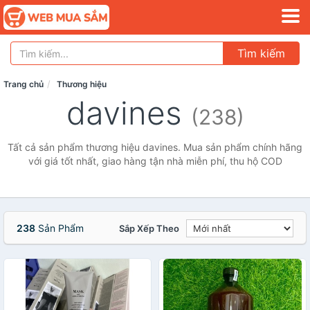
Tìm kiếm
Trang chủ
Thương hiệu
davines
(238)
Tất cả sản phẩm thương hiệu davines. Mua sản phẩm chính hãng
với giá tốt nhất, giao hàng tận nhà miễn phí, thu hộ COD
238
Sản Phẩm
Sắp Xếp Theo