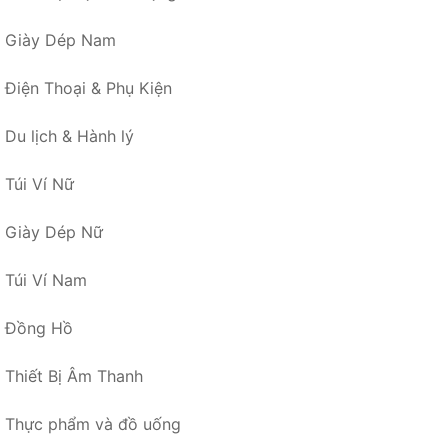
Giày Dép Nam
Điện Thoại & Phụ Kiện
Du lịch & Hành lý
Túi Ví Nữ
Giày Dép Nữ
Túi Ví Nam
Đồng Hồ
Thiết Bị Âm Thanh
Thực phẩm và đồ uống