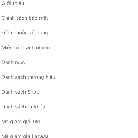
Giới thiệu
Chính sách bảo mật
Điều khoản sử dụng
Miễn trừ trách nhiệm
Danh mục
Danh sách thương hiệu
Danh sách Shop
Danh sách từ khóa
Mã giảm giá Tiki
Mã giảm giá Lazada