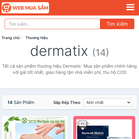
Tìm kiếm
Trang chủ
Thương hiệu
dermatix
(14)
Tất cả sản phẩm thương hiệu Dermatix. Mua sản phẩm chính hãng
với giá tốt nhất, giao hàng tận nhà miễn phí, thu hộ COD
14
Sản Phẩm
Sắp Xếp Theo