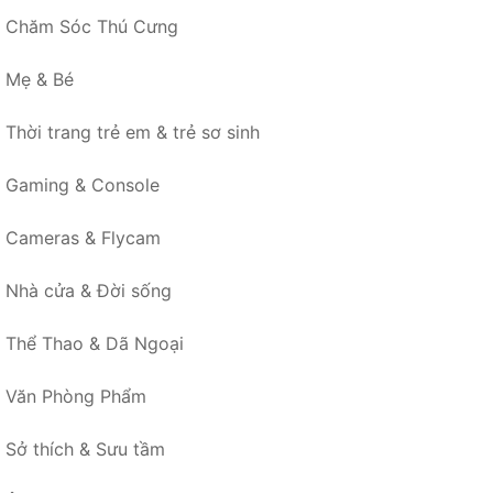
Chăm Sóc Thú Cưng
Mẹ & Bé
Thời trang trẻ em & trẻ sơ sinh
Gaming & Console
Cameras & Flycam
Nhà cửa & Đời sống
Thể Thao & Dã Ngoại
Văn Phòng Phẩm
Sở thích & Sưu tầm