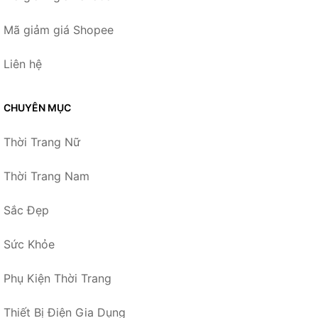
Mã giảm giá Shopee
Liên hệ
CHUYÊN MỤC
Thời Trang Nữ
Thời Trang Nam
Sắc Đẹp
Sức Khỏe
Phụ Kiện Thời Trang
Thiết Bị Điện Gia Dụng