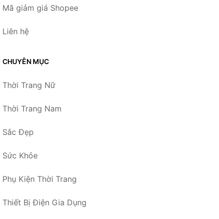
Mã giảm giá Shopee
Liên hệ
CHUYÊN MỤC
Thời Trang Nữ
Thời Trang Nam
Sắc Đẹp
Sức Khỏe
Phụ Kiện Thời Trang
Thiết Bị Điện Gia Dụng