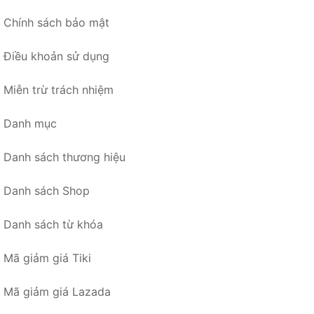
Chính sách bảo mật
Điều khoản sử dụng
Miễn trừ trách nhiệm
Danh mục
Danh sách thương hiệu
Danh sách Shop
Danh sách từ khóa
Mã giảm giá Tiki
Mã giảm giá Lazada