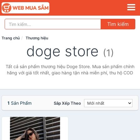
Tìm kiếm
Trang chủ
Thương hiệu
doge store
(1)
Tất cả sản phẩm thương hiệu Doge Store. Mua sản phẩm chính
hãng với giá tốt nhất, giao hàng tận nhà miễn phí, thu hộ COD
1
Sản Phẩm
Sắp Xếp Theo