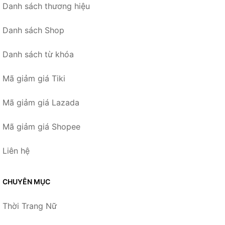
Danh sách thương hiệu
Danh sách Shop
Danh sách từ khóa
Mã giảm giá Tiki
Mã giảm giá Lazada
Mã giảm giá Shopee
Liên hệ
CHUYÊN MỤC
Thời Trang Nữ