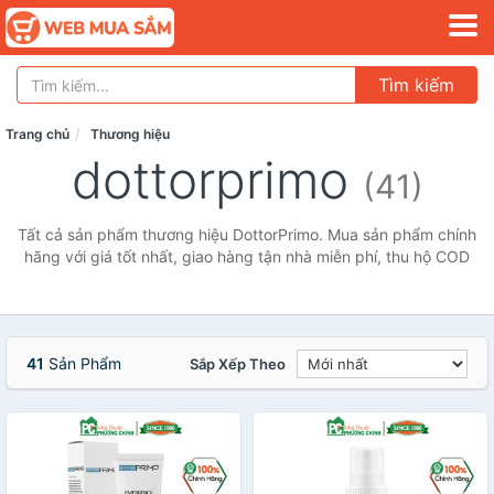
Tìm kiếm
Trang chủ
Thương hiệu
dottorprimo
(41)
Tất cả sản phẩm thương hiệu DottorPrimo. Mua sản phẩm chính
hãng với giá tốt nhất, giao hàng tận nhà miễn phí, thu hộ COD
41
Sản Phẩm
Sắp Xếp Theo