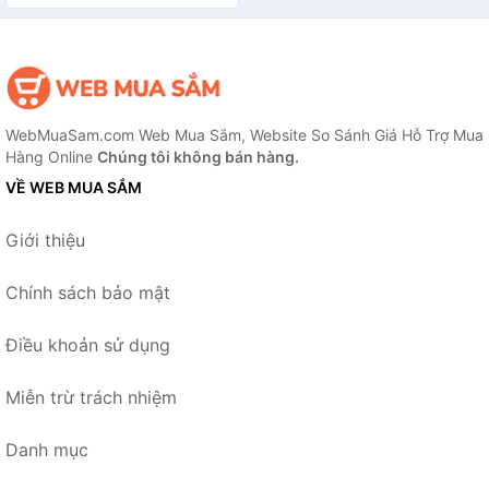
Mái
WebMuaSam.com Web Mua Sắm, Website So Sánh Giá Hỗ Trợ Mua
Hàng Online
Chúng tôi không bán hàng.
VỀ WEB MUA SẮM
Giới thiệu
Chính sách bảo mật
Điều khoản sử dụng
Miễn trừ trách nhiệm
Danh mục