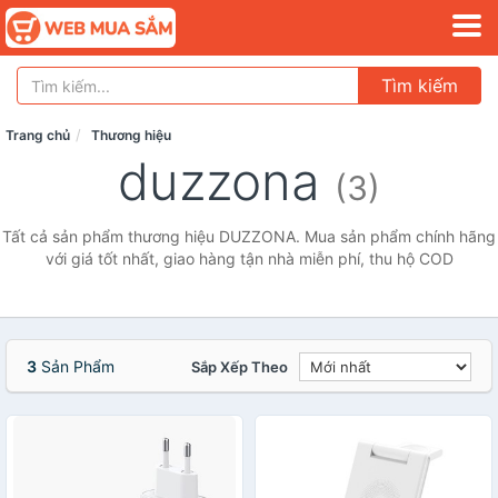
Tìm kiếm
Trang chủ
Thương hiệu
duzzona
(3)
Tất cả sản phẩm thương hiệu DUZZONA. Mua sản phẩm chính hãng
với giá tốt nhất, giao hàng tận nhà miễn phí, thu hộ COD
3
Sản Phẩm
Sắp Xếp Theo