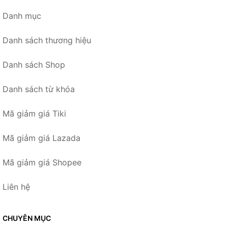
Danh mục
Danh sách thương hiệu
Danh sách Shop
Danh sách từ khóa
Mã giảm giá Tiki
Mã giảm giá Lazada
Mã giảm giá Shopee
Liên hệ
CHUYÊN MỤC