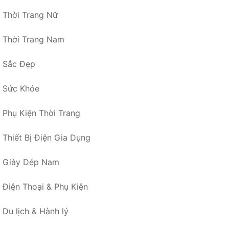
Thời Trang Nữ
Thời Trang Nam
Sắc Đẹp
Sức Khỏe
Phụ Kiện Thời Trang
Thiết Bị Điện Gia Dụng
Giày Dép Nam
Điện Thoại & Phụ Kiện
Du lịch & Hành lý