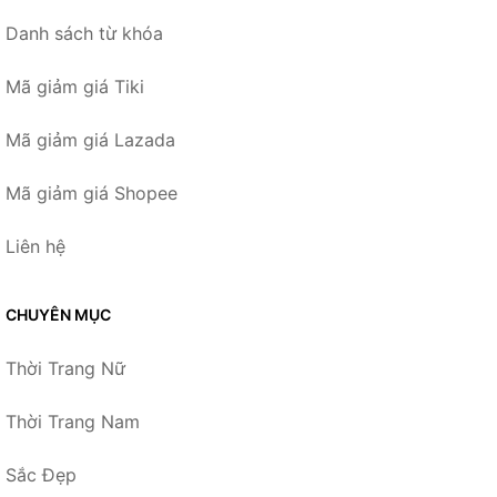
Danh sách từ khóa
Mã giảm giá Tiki
Mã giảm giá Lazada
Mã giảm giá Shopee
Liên hệ
CHUYÊN MỤC
Thời Trang Nữ
Thời Trang Nam
Sắc Đẹp