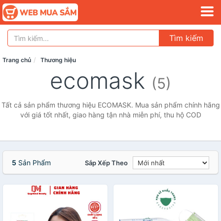
Tìm kiếm
Trang chủ
Thương hiệu
ecomask
(5)
Tất cả sản phẩm thương hiệu ECOMASK. Mua sản phẩm chính hãng
với giá tốt nhất, giao hàng tận nhà miễn phí, thu hộ COD
5
Sản Phẩm
Sắp Xếp Theo