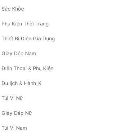
Sức Khỏe
Phụ Kiện Thời Trang
Thiết Bị Điện Gia Dụng
Giày Dép Nam
Điện Thoại & Phụ Kiện
Du lịch & Hành lý
Túi Ví Nữ
Giày Dép Nữ
Túi Ví Nam