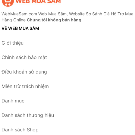
WebMuaSam.com Web Mua Sắm, Website So Sánh Giá Hỗ Trợ Mua
Hàng Online
Chúng tôi không bán hàng.
VỀ WEB MUA SẮM
Giới thiệu
Chính sách bảo mật
Điều khoản sử dụng
Miễn trừ trách nhiệm
Danh mục
Danh sách thương hiệu
Danh sách Shop