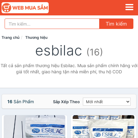
Tìm kiếm
Trang chủ
Thương hiệu
esbilac
(16)
Tất cả sản phẩm thương hiệu Esbilac. Mua sản phẩm chính hãng với
giá tốt nhất, giao hàng tận nhà miễn phí, thu hộ COD
16
Sản Phẩm
Sắp Xếp Theo