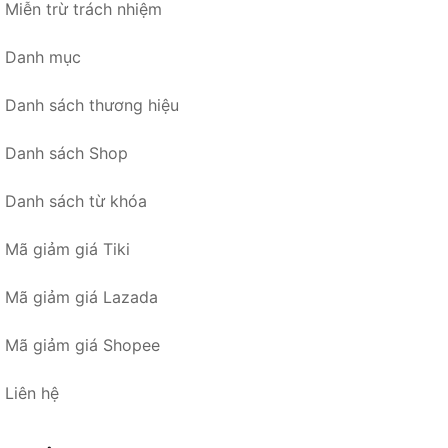
Miễn trừ trách nhiệm
Danh mục
Danh sách thương hiệu
Danh sách Shop
Danh sách từ khóa
Mã giảm giá Tiki
Mã giảm giá Lazada
Mã giảm giá Shopee
Liên hệ