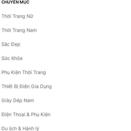
CHUYÊN MỤC
Thời Trang Nữ
Thời Trang Nam
Sắc Đẹp
Sức Khỏe
Phụ Kiện Thời Trang
Thiết Bị Điện Gia Dụng
Giày Dép Nam
Điện Thoại & Phụ Kiện
Du lịch & Hành lý