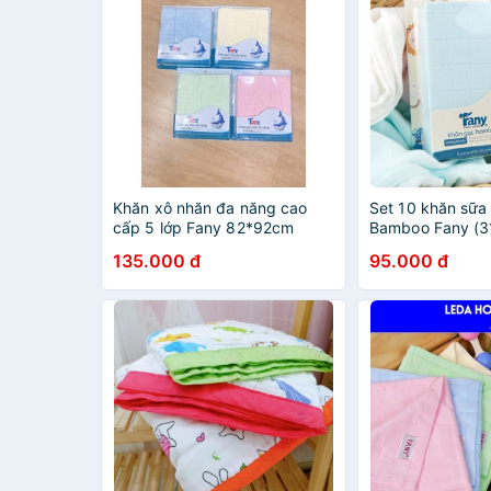
Khăn xô nhăn đa năng cao
Set 10 khăn sữa 
cấp 5 lớp Fany 82*92cm
Bamboo Fany (
135.000 đ
95.000 đ