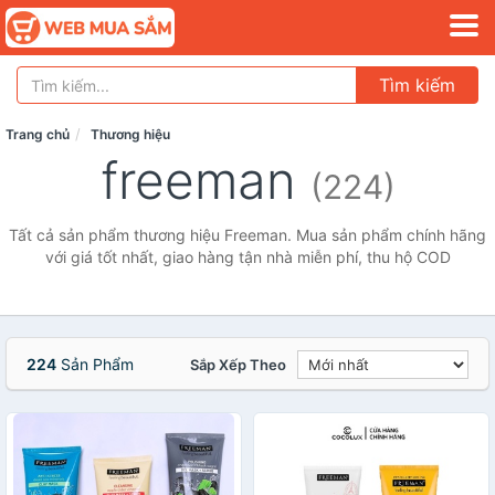
Tìm kiếm
Trang chủ
Thương hiệu
freeman
(224)
Tất cả sản phẩm thương hiệu Freeman. Mua sản phẩm chính hãng
với giá tốt nhất, giao hàng tận nhà miễn phí, thu hộ COD
224
Sản Phẩm
Sắp Xếp Theo