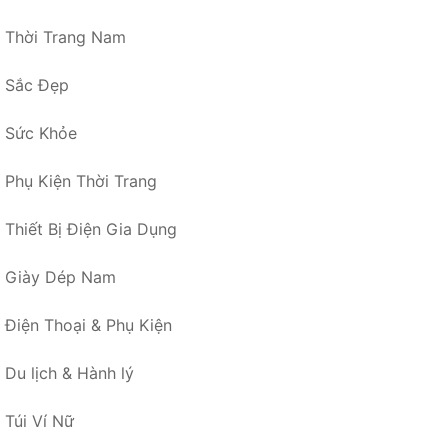
Thời Trang Nam
Sắc Đẹp
Sức Khỏe
Phụ Kiện Thời Trang
Thiết Bị Điện Gia Dụng
Giày Dép Nam
Điện Thoại & Phụ Kiện
Du lịch & Hành lý
Túi Ví Nữ