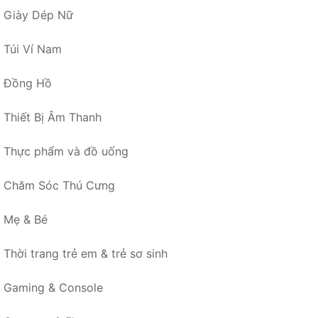
Giày Dép Nữ
Túi Ví Nam
Đồng Hồ
Thiết Bị Âm Thanh
Thực phẩm và đồ uống
Chăm Sóc Thú Cưng
Mẹ & Bé
Thời trang trẻ em & trẻ sơ sinh
Gaming & Console