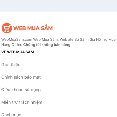
WebMuaSam.com Web Mua Sắm, Website So Sánh Giá Hỗ Trợ Mua
Hàng Online
Chúng tôi không bán hàng.
VỀ WEB MUA SẮM
Giới thiệu
Chính sách bảo mật
Điều khoản sử dụng
Miễn trừ trách nhiệm
Danh mục