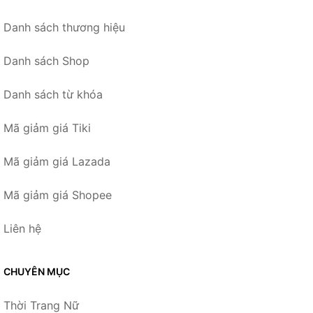
Danh sách thương hiệu
Danh sách Shop
Danh sách từ khóa
Mã giảm giá Tiki
Mã giảm giá Lazada
Mã giảm giá Shopee
Liên hệ
CHUYÊN MỤC
Thời Trang Nữ