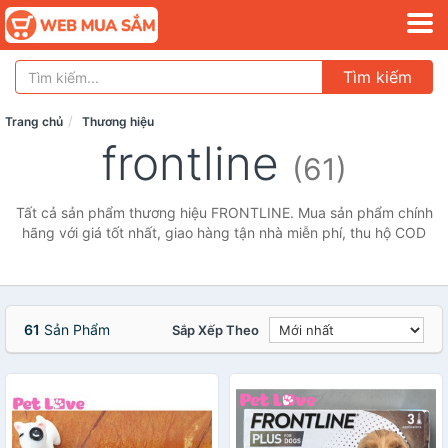
Tìm kiếm
Trang chủ
Thương hiệu
frontline
(61)
Tất cả sản phẩm thương hiệu FRONTLINE. Mua sản phẩm chính
hãng với giá tốt nhất, giao hàng tận nhà miễn phí, thu hộ COD
61
Sản Phẩm
Sắp Xếp Theo