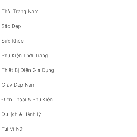
Thời Trang Nam
Sắc Đẹp
Sức Khỏe
Phụ Kiện Thời Trang
Thiết Bị Điện Gia Dụng
Giày Dép Nam
Điện Thoại & Phụ Kiện
Du lịch & Hành lý
Túi Ví Nữ