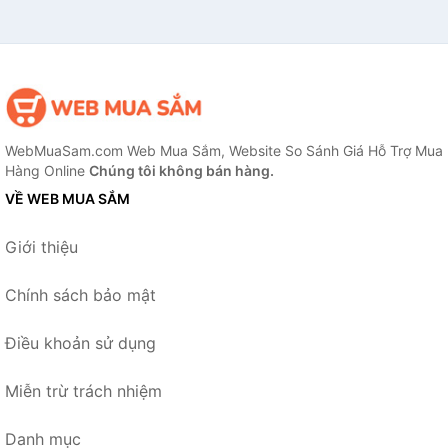
WebMuaSam.com Web Mua Sắm, Website So Sánh Giá Hỗ Trợ Mua
Hàng Online
Chúng tôi không bán hàng.
VỀ WEB MUA SẮM
Giới thiệu
Chính sách bảo mật
Điều khoản sử dụng
Miễn trừ trách nhiệm
Danh mục