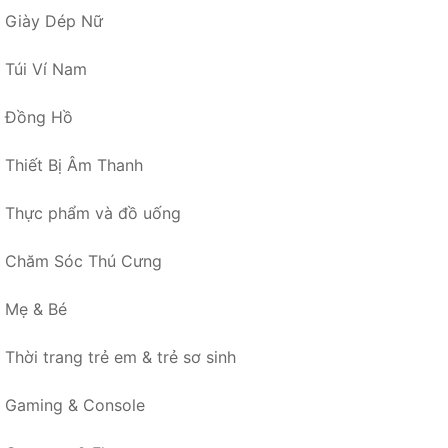
Giày Dép Nữ
Túi Ví Nam
Đồng Hồ
Thiết Bị Âm Thanh
Thực phẩm và đồ uống
Chăm Sóc Thú Cưng
Mẹ & Bé
Thời trang trẻ em & trẻ sơ sinh
Gaming & Console