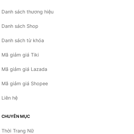
Danh sách thương hiệu
Danh sách Shop
Danh sách từ khóa
Mã giảm giá Tiki
Mã giảm giá Lazada
Mã giảm giá Shopee
Liên hệ
CHUYÊN MỤC
Thời Trang Nữ