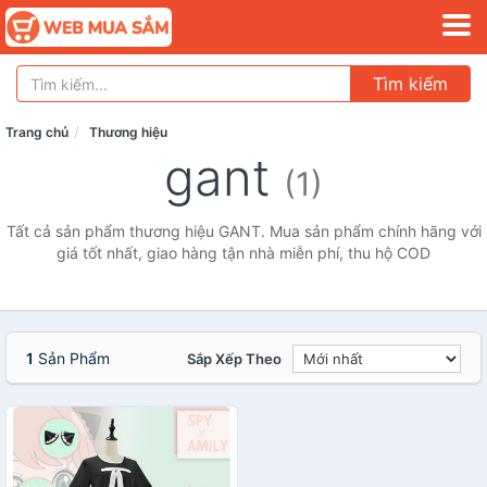
Tìm kiếm
Trang chủ
Thương hiệu
gant
(1)
Tất cả sản phẩm thương hiệu GANT. Mua sản phẩm chính hãng với
giá tốt nhất, giao hàng tận nhà miễn phí, thu hộ COD
1
Sản Phẩm
Sắp Xếp Theo