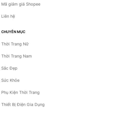
Mã giảm giá Shopee
Liên hệ
CHUYÊN MỤC
Thời Trang Nữ
Thời Trang Nam
Sắc Đẹp
Sức Khỏe
Phụ Kiện Thời Trang
Thiết Bị Điện Gia Dụng