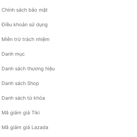
Chính sách bảo mật
Điều khoản sử dụng
Miễn trừ trách nhiệm
Danh mục
Danh sách thương hiệu
Danh sách Shop
Danh sách từ khóa
Mã giảm giá Tiki
Mã giảm giá Lazada