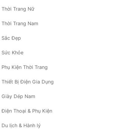
Thời Trang Nữ
Thời Trang Nam
Sắc Đẹp
Sức Khỏe
Phụ Kiện Thời Trang
Thiết Bị Điện Gia Dụng
Giày Dép Nam
Điện Thoại & Phụ Kiện
Du lịch & Hành lý