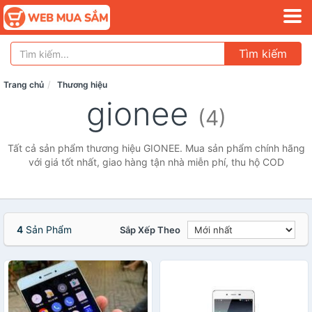
Tìm kiếm
Trang chủ
Thương hiệu
gionee
(4)
Tất cả sản phẩm thương hiệu GIONEE. Mua sản phẩm chính hãng
với giá tốt nhất, giao hàng tận nhà miễn phí, thu hộ COD
4
Sản Phẩm
Sắp Xếp Theo