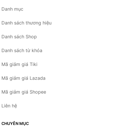
Danh mục
Danh sách thương hiệu
Danh sách Shop
Danh sách từ khóa
Mã giảm giá Tiki
Mã giảm giá Lazada
Mã giảm giá Shopee
Liên hệ
CHUYÊN MỤC