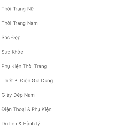
Thời Trang Nữ
Thời Trang Nam
Sắc Đẹp
Sức Khỏe
Phụ Kiện Thời Trang
Thiết Bị Điện Gia Dụng
Giày Dép Nam
Điện Thoại & Phụ Kiện
Du lịch & Hành lý