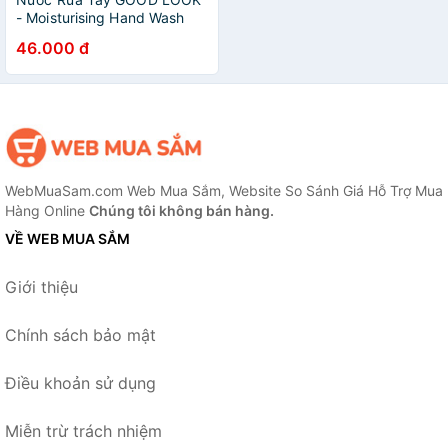
- Moisturising Hand Wash
500ml
46.000 đ
WebMuaSam.com Web Mua Sắm, Website So Sánh Giá Hỗ Trợ Mua
Hàng Online
Chúng tôi không bán hàng.
VỀ WEB MUA SẮM
Giới thiệu
Chính sách bảo mật
Điều khoản sử dụng
Miễn trừ trách nhiệm