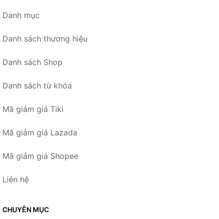
Danh mục
Danh sách thương hiệu
Danh sách Shop
Danh sách từ khóa
Mã giảm giá Tiki
Mã giảm giá Lazada
Mã giảm giá Shopee
Liên hệ
CHUYÊN MỤC