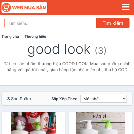
Tìm kiếm
Trang chủ
Thương hiệu
good look
(3)
Tất cả sản phẩm thương hiệu GOOD LOOK. Mua sản phẩm chính
hãng với giá tốt nhất, giao hàng tận nhà miễn phí, thu hộ COD
3
Sản Phẩm
Sắp Xếp Theo