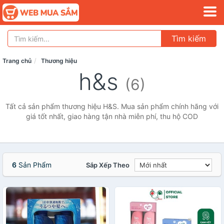
Tìm kiếm
Trang chủ
Thương hiệu
h&s
(6)
Tất cả sản phẩm thương hiệu H&S. Mua sản phẩm chính hãng với
giá tốt nhất, giao hàng tận nhà miễn phí, thu hộ COD
6
Sản Phẩm
Sắp Xếp Theo