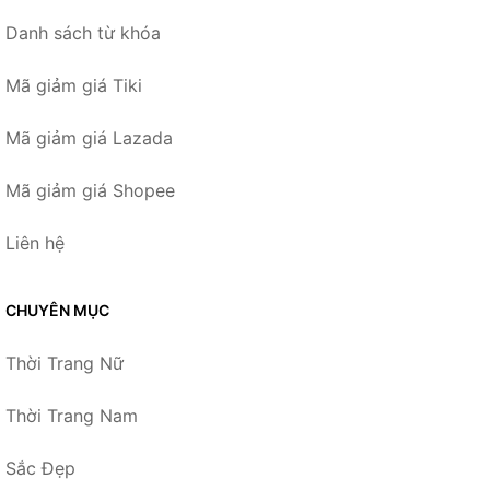
Danh sách từ khóa
Mã giảm giá Tiki
Mã giảm giá Lazada
Mã giảm giá Shopee
Liên hệ
CHUYÊN MỤC
Thời Trang Nữ
Thời Trang Nam
Sắc Đẹp