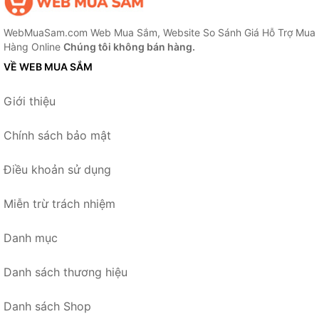
WebMuaSam.com Web Mua Sắm, Website So Sánh Giá Hỗ Trợ Mua
Hàng Online
Chúng tôi không bán hàng.
VỀ WEB MUA SẮM
Giới thiệu
Chính sách bảo mật
Điều khoản sử dụng
Miễn trừ trách nhiệm
Danh mục
Danh sách thương hiệu
Danh sách Shop