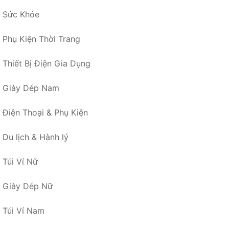
Sức Khỏe
Phụ Kiện Thời Trang
Thiết Bị Điện Gia Dụng
Giày Dép Nam
Điện Thoại & Phụ Kiện
Du lịch & Hành lý
Túi Ví Nữ
Giày Dép Nữ
Túi Ví Nam