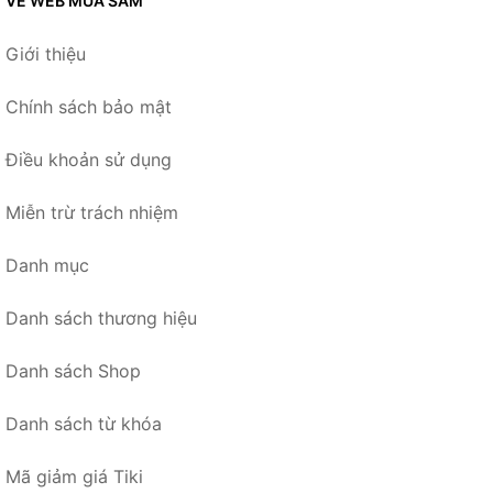
VỀ WEB MUA SẮM
Giới thiệu
Chính sách bảo mật
Điều khoản sử dụng
Miễn trừ trách nhiệm
Danh mục
Danh sách thương hiệu
Danh sách Shop
Danh sách từ khóa
Mã giảm giá Tiki