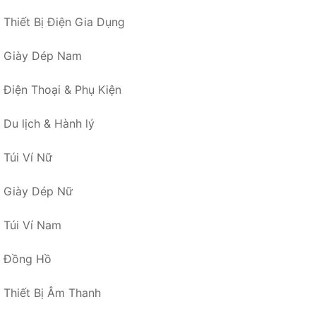
Thiết Bị Điện Gia Dụng
Giày Dép Nam
Điện Thoại & Phụ Kiện
Du lịch & Hành lý
Túi Ví Nữ
Giày Dép Nữ
Túi Ví Nam
Đồng Hồ
Thiết Bị Âm Thanh