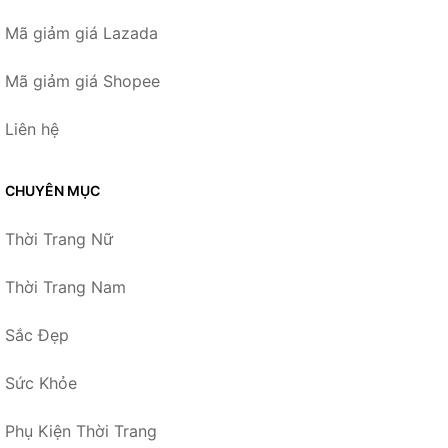
Mã giảm giá Lazada
Mã giảm giá Shopee
Liên hệ
CHUYÊN MỤC
Thời Trang Nữ
Thời Trang Nam
Sắc Đẹp
Sức Khỏe
Phụ Kiện Thời Trang