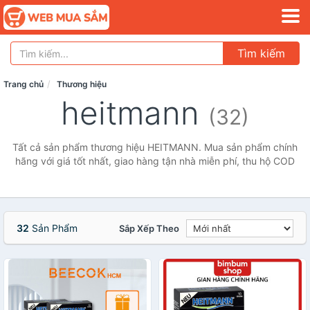
Tìm kiếm
Trang chủ
Thương hiệu
heitmann
(32)
Tất cả sản phẩm thương hiệu HEITMANN. Mua sản phẩm chính
hãng với giá tốt nhất, giao hàng tận nhà miễn phí, thu hộ COD
32
Sản Phẩm
Sắp Xếp Theo