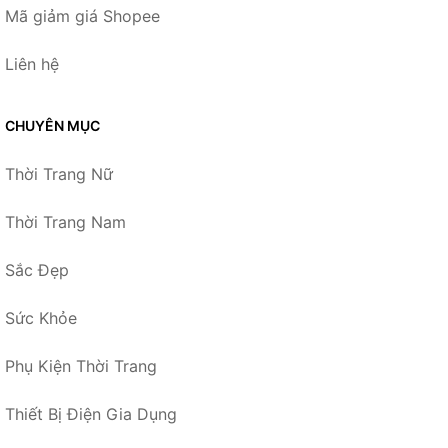
Mã giảm giá Shopee
Liên hệ
CHUYÊN MỤC
Thời Trang Nữ
Thời Trang Nam
Sắc Đẹp
Sức Khỏe
Phụ Kiện Thời Trang
Thiết Bị Điện Gia Dụng