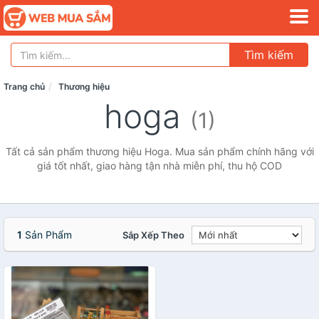
Tìm kiếm
Trang chủ
Thương hiệu
hoga
(1)
Tất cả sản phẩm thương hiệu Hoga. Mua sản phẩm chính hãng với
giá tốt nhất, giao hàng tận nhà miễn phí, thu hộ COD
1
Sản Phẩm
Sắp Xếp Theo