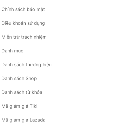
Chính sách bảo mật
Điều khoản sử dụng
Miễn trừ trách nhiệm
Danh mục
Danh sách thương hiệu
Danh sách Shop
Danh sách từ khóa
Mã giảm giá Tiki
Mã giảm giá Lazada