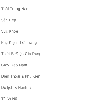
Thời Trang Nam
Sắc Đẹp
Sức Khỏe
Phụ Kiện Thời Trang
Thiết Bị Điện Gia Dụng
Giày Dép Nam
Điện Thoại & Phụ Kiện
Du lịch & Hành lý
Túi Ví Nữ