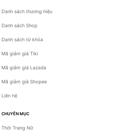
Danh sách thương hiệu
Danh sách Shop
Danh sách từ khóa
Mã giảm giá Tiki
Mã giảm giá Lazada
Mã giảm giá Shopee
Liên hệ
CHUYÊN MỤC
Thời Trang Nữ