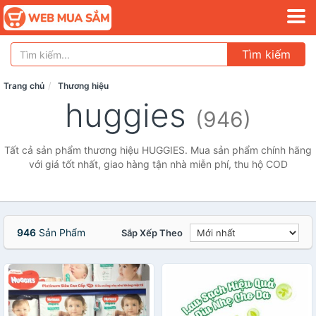
Tìm kiếm
Trang chủ
Thương hiệu
huggies
(946)
Tất cả sản phẩm thương hiệu HUGGIES. Mua sản phẩm chính hãng
với giá tốt nhất, giao hàng tận nhà miễn phí, thu hộ COD
946
Sản Phẩm
Sắp Xếp Theo