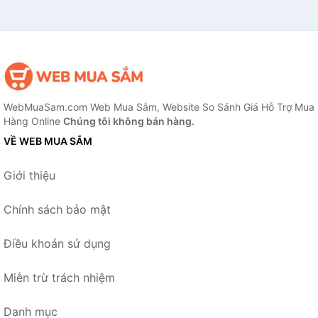
WebMuaSam.com Web Mua Sắm, Website So Sánh Giá Hỗ Trợ Mua
Hàng Online
Chúng tôi không bán hàng.
VỀ WEB MUA SẮM
Giới thiệu
Chính sách bảo mật
Điều khoản sử dụng
Miễn trừ trách nhiệm
Danh mục