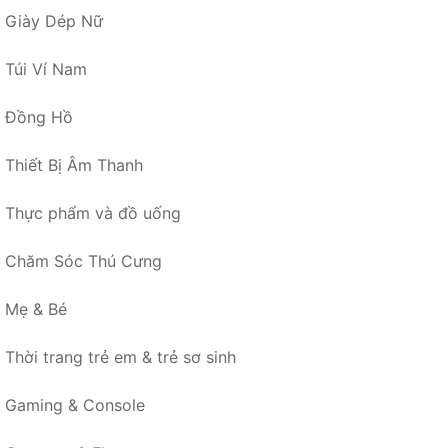
Giày Dép Nữ
Túi Ví Nam
Đồng Hồ
Thiết Bị Âm Thanh
Thực phẩm và đồ uống
Chăm Sóc Thú Cưng
Mẹ & Bé
Thời trang trẻ em & trẻ sơ sinh
Gaming & Console