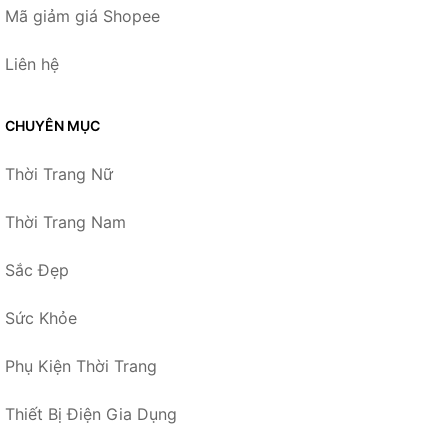
Mã giảm giá Shopee
Liên hệ
CHUYÊN MỤC
Thời Trang Nữ
Thời Trang Nam
Sắc Đẹp
Sức Khỏe
Phụ Kiện Thời Trang
Thiết Bị Điện Gia Dụng