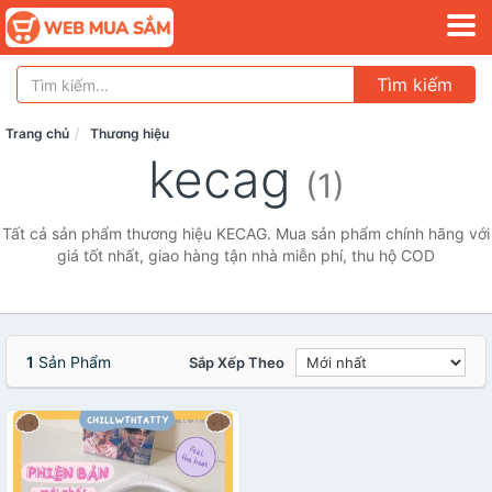
Tìm kiếm
Trang chủ
Thương hiệu
kecag
(1)
Tất cả sản phẩm thương hiệu KECAG. Mua sản phẩm chính hãng với
giá tốt nhất, giao hàng tận nhà miễn phí, thu hộ COD
1
Sản Phẩm
Sắp Xếp Theo