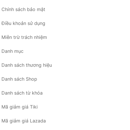
Chính sách bảo mật
Điều khoản sử dụng
Miễn trừ trách nhiệm
Danh mục
Danh sách thương hiệu
Danh sách Shop
Danh sách từ khóa
Mã giảm giá Tiki
Mã giảm giá Lazada