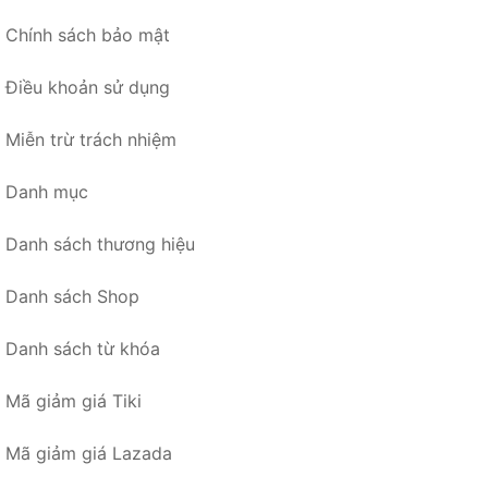
Chính sách bảo mật
Điều khoản sử dụng
Miễn trừ trách nhiệm
Danh mục
Danh sách thương hiệu
Danh sách Shop
Danh sách từ khóa
Mã giảm giá Tiki
Mã giảm giá Lazada