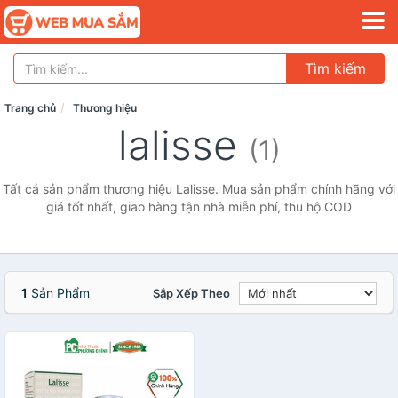
Tìm kiếm
Trang chủ
Thương hiệu
lalisse
(1)
Tất cả sản phẩm thương hiệu Lalisse. Mua sản phẩm chính hãng với
giá tốt nhất, giao hàng tận nhà miễn phí, thu hộ COD
1
Sản Phẩm
Sắp Xếp Theo