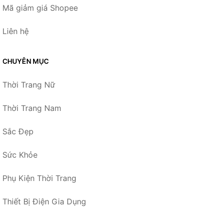
Mã giảm giá Shopee
Liên hệ
CHUYÊN MỤC
Thời Trang Nữ
Thời Trang Nam
Sắc Đẹp
Sức Khỏe
Phụ Kiện Thời Trang
Thiết Bị Điện Gia Dụng