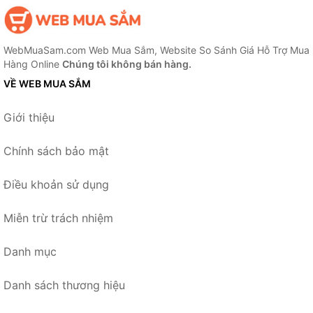
WebMuaSam.com Web Mua Sắm, Website So Sánh Giá Hỗ Trợ Mua
Hàng Online
Chúng tôi không bán hàng.
VỀ WEB MUA SẮM
Giới thiệu
Chính sách bảo mật
Điều khoản sử dụng
Miễn trừ trách nhiệm
Danh mục
Danh sách thương hiệu