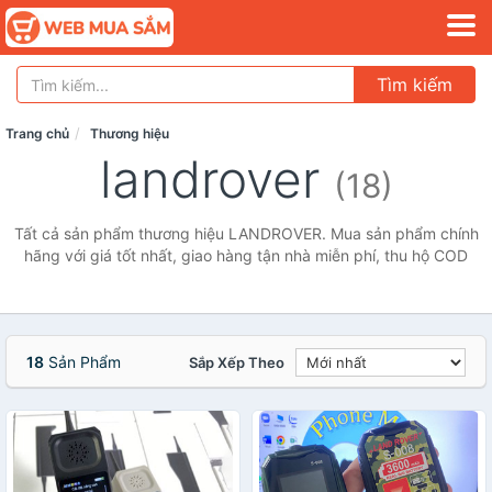
Tìm kiếm
Trang chủ
Thương hiệu
landrover
(18)
Tất cả sản phẩm thương hiệu LANDROVER. Mua sản phẩm chính
hãng với giá tốt nhất, giao hàng tận nhà miễn phí, thu hộ COD
18
Sản Phẩm
Sắp Xếp Theo