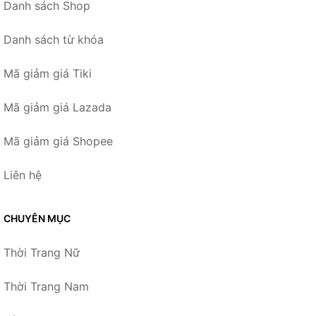
Danh sách Shop
Danh sách từ khóa
Mã giảm giá Tiki
Mã giảm giá Lazada
Mã giảm giá Shopee
Liên hệ
CHUYÊN MỤC
Thời Trang Nữ
Thời Trang Nam