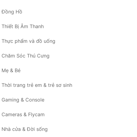
Đồng Hồ
Thiết Bị Âm Thanh
Thực phẩm và đồ uống
Chăm Sóc Thú Cưng
Mẹ & Bé
Thời trang trẻ em & trẻ sơ sinh
Gaming & Console
Cameras & Flycam
Nhà cửa & Đời sống