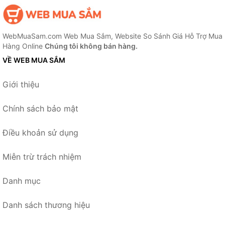
WebMuaSam.com Web Mua Sắm, Website So Sánh Giá Hỗ Trợ Mua
Hàng Online
Chúng tôi không bán hàng.
VỀ WEB MUA SẮM
Giới thiệu
Chính sách bảo mật
Điều khoản sử dụng
Miễn trừ trách nhiệm
Danh mục
Danh sách thương hiệu