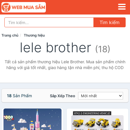
Tìm kiếm
Trang chủ
Thương hiệu
lele brother
(18)
Tất cả sản phẩm thương hiệu Lele Brother. Mua sản phẩm chính
hãng với giá tốt nhất, giao hàng tận nhà miễn phí, thu hộ COD
18
Sản Phẩm
Sắp Xếp Theo