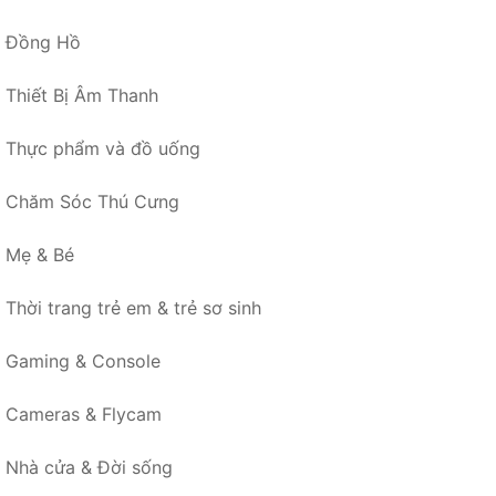
Đồng Hồ
Thiết Bị Âm Thanh
Thực phẩm và đồ uống
Chăm Sóc Thú Cưng
Mẹ & Bé
Thời trang trẻ em & trẻ sơ sinh
Gaming & Console
Cameras & Flycam
Nhà cửa & Đời sống