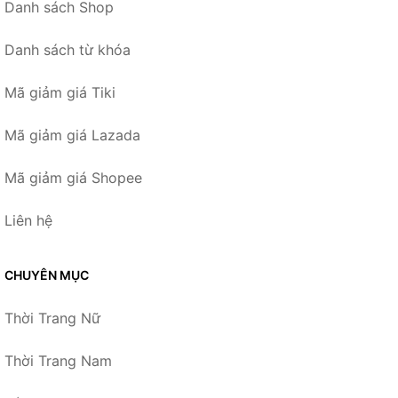
Danh sách Shop
Danh sách từ khóa
Mã giảm giá Tiki
Mã giảm giá Lazada
Mã giảm giá Shopee
Liên hệ
CHUYÊN MỤC
Thời Trang Nữ
Thời Trang Nam