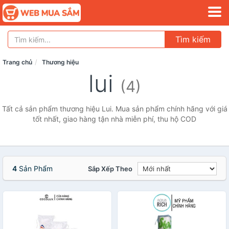
Tìm kiếm
Trang chủ
Thương hiệu
lui
(4)
Tất cả sản phẩm thương hiệu Lui. Mua sản phẩm chính hãng với giá
tốt nhất, giao hàng tận nhà miễn phí, thu hộ COD
4
Sản Phẩm
Sắp Xếp Theo