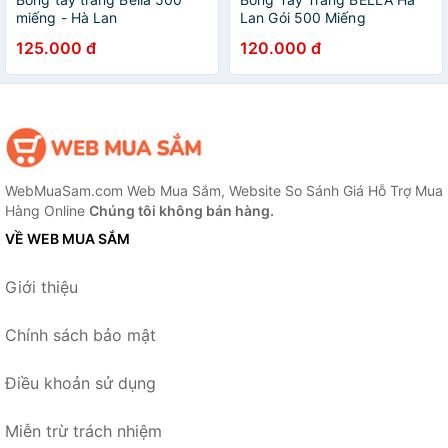
miếng - Hà Lan
Lan Gói 500 Miếng
125.000 đ
120.000 đ
WebMuaSam.com Web Mua Sắm, Website So Sánh Giá Hỗ Trợ Mua
Hàng Online
Chúng tôi không bán hàng.
VỀ WEB MUA SẮM
Giới thiệu
Chính sách bảo mật
Điều khoản sử dụng
Miễn trừ trách nhiệm