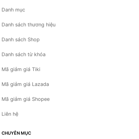
Danh mục
Danh sách thương hiệu
Danh sách Shop
Danh sách từ khóa
Mã giảm giá Tiki
Mã giảm giá Lazada
Mã giảm giá Shopee
Liên hệ
CHUYÊN MỤC