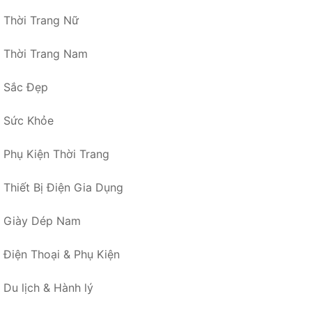
Thời Trang Nữ
Thời Trang Nam
Sắc Đẹp
Sức Khỏe
Phụ Kiện Thời Trang
Thiết Bị Điện Gia Dụng
Giày Dép Nam
Điện Thoại & Phụ Kiện
Du lịch & Hành lý