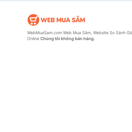
WebMuaSam.com Web Mua Sắm, Website So Sánh Giá
Online
Chúng tôi không bán hàng.