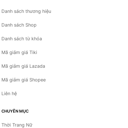
Danh sách thương hiệu
Danh sách Shop
Danh sách từ khóa
Mã giảm giá Tiki
Mã giảm giá Lazada
Mã giảm giá Shopee
Liên hệ
CHUYÊN MỤC
Thời Trang Nữ