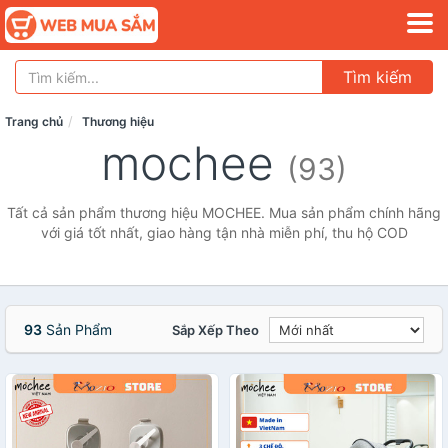
Tìm kiếm
Trang chủ
Thương hiệu
mochee
(93)
Tất cả sản phẩm thương hiệu MOCHEE. Mua sản phẩm chính hãng
với giá tốt nhất, giao hàng tận nhà miễn phí, thu hộ COD
93
Sản Phẩm
Sắp Xếp Theo