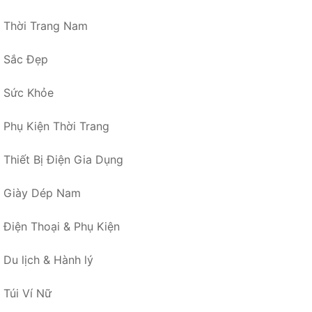
Thời Trang Nam
Sắc Đẹp
Sức Khỏe
Phụ Kiện Thời Trang
Thiết Bị Điện Gia Dụng
Giày Dép Nam
Điện Thoại & Phụ Kiện
Du lịch & Hành lý
Túi Ví Nữ