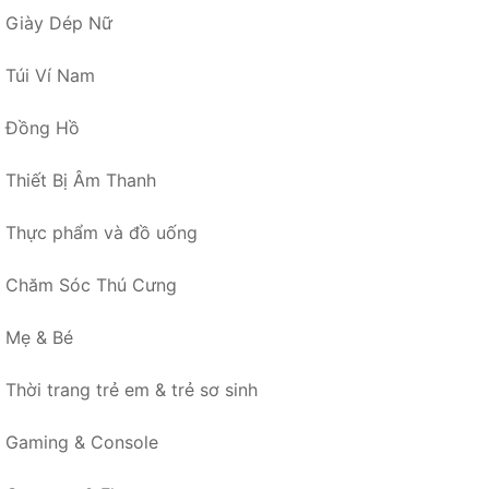
Giày Dép Nữ
Túi Ví Nam
Đồng Hồ
Thiết Bị Âm Thanh
Thực phẩm và đồ uống
Chăm Sóc Thú Cưng
Mẹ & Bé
Thời trang trẻ em & trẻ sơ sinh
Gaming & Console