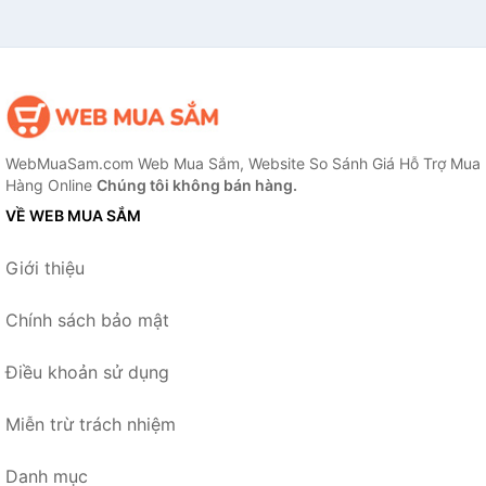
WebMuaSam.com Web Mua Sắm, Website So Sánh Giá Hỗ Trợ Mua
Hàng Online
Chúng tôi không bán hàng.
VỀ WEB MUA SẮM
Giới thiệu
Chính sách bảo mật
Điều khoản sử dụng
Miễn trừ trách nhiệm
Danh mục