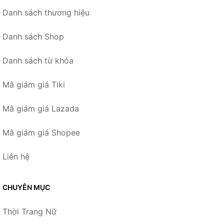
Danh sách thương hiệu
Danh sách Shop
Danh sách từ khóa
Mã giảm giá Tiki
Mã giảm giá Lazada
Mã giảm giá Shopee
Liên hệ
CHUYÊN MỤC
Thời Trang Nữ