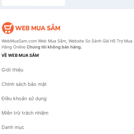
WebMuaSam.com Web Mua Sắm, Website So Sánh Giá Hỗ Trợ Mua
Hàng Online
Chúng tôi không bán hàng.
VỀ WEB MUA SẮM
Giới thiệu
Chính sách bảo mật
Điều khoản sử dụng
Miễn trừ trách nhiệm
Danh mục