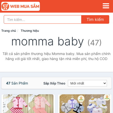
Tìm kiếm
Trang chủ
Thương hiệu
momma baby
(47)
Tất cả sản phẩm thương hiệu Momma baby. Mua sản phẩm chính
hãng với giá tốt nhất, giao hàng tận nhà miễn phí, thu hộ COD
47
Sản Phẩm
Sắp Xếp Theo