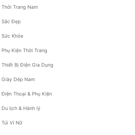
Thời Trang Nam
Sắc Đẹp
Sức Khỏe
Phụ Kiện Thời Trang
Thiết Bị Điện Gia Dụng
Giày Dép Nam
Điện Thoại & Phụ Kiện
Du lịch & Hành lý
Túi Ví Nữ