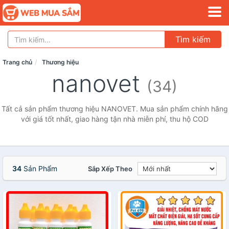
Tìm kiếm
Trang chủ
Thương hiệu
nanovet
(34)
Tất cả sản phẩm thương hiệu NANOVET. Mua sản phẩm chính hãng
với giá tốt nhất, giao hàng tận nhà miễn phí, thu hộ COD
34
Sản Phẩm
Sắp Xếp Theo