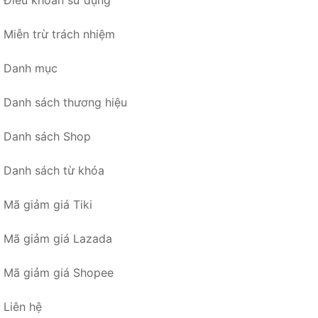
Điều khoản sử dụng
Miễn trừ trách nhiệm
Danh mục
Danh sách thương hiệu
Danh sách Shop
Danh sách từ khóa
Mã giảm giá Tiki
Mã giảm giá Lazada
Mã giảm giá Shopee
Liên hệ