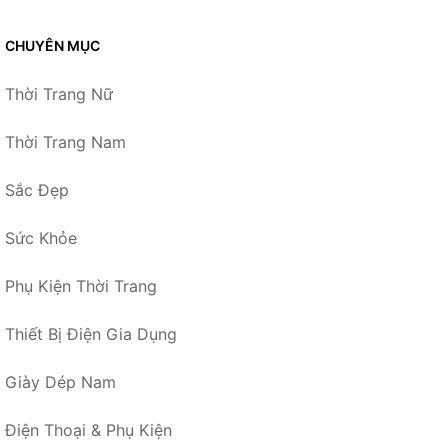
CHUYÊN MỤC
Thời Trang Nữ
Thời Trang Nam
Sắc Đẹp
Sức Khỏe
Phụ Kiện Thời Trang
Thiết Bị Điện Gia Dụng
Giày Dép Nam
Điện Thoại & Phụ Kiện