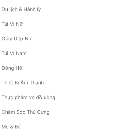
Du lịch & Hành lý
Túi Ví Nữ
Giày Dép Nữ
Túi Ví Nam
Đồng Hồ
Thiết Bị Âm Thanh
Thực phẩm và đồ uống
Chăm Sóc Thú Cưng
Mẹ & Bé