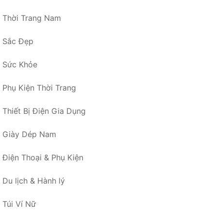
Thời Trang Nam
Sắc Đẹp
Sức Khỏe
Phụ Kiện Thời Trang
Thiết Bị Điện Gia Dụng
Giày Dép Nam
Điện Thoại & Phụ Kiện
Du lịch & Hành lý
Túi Ví Nữ