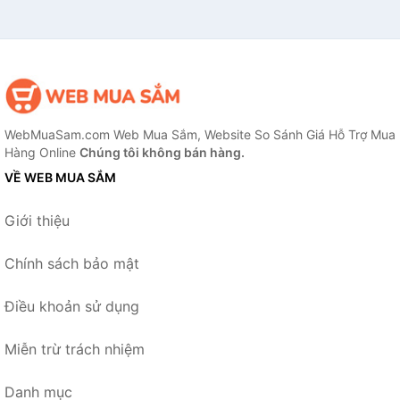
WebMuaSam.com Web Mua Sắm, Website So Sánh Giá Hỗ Trợ Mua
Hàng Online
Chúng tôi không bán hàng.
VỀ WEB MUA SẮM
Giới thiệu
Chính sách bảo mật
Điều khoản sử dụng
Miễn trừ trách nhiệm
Danh mục