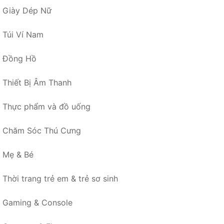
Giày Dép Nữ
Túi Ví Nam
Đồng Hồ
Thiết Bị Âm Thanh
Thực phẩm và đồ uống
Chăm Sóc Thú Cưng
Mẹ & Bé
Thời trang trẻ em & trẻ sơ sinh
Gaming & Console