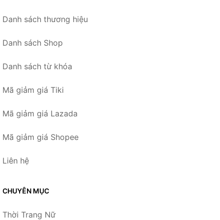
Danh sách thương hiệu
Danh sách Shop
Danh sách từ khóa
Mã giảm giá Tiki
Mã giảm giá Lazada
Mã giảm giá Shopee
Liên hệ
CHUYÊN MỤC
Thời Trang Nữ