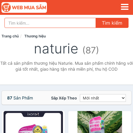
Tìm kiếm
Trang chủ
Thương hiệu
naturie
(87)
Tất cả sản phẩm thương hiệu Naturie. Mua sản phẩm chính hãng với
giá tốt nhất, giao hàng tận nhà miễn phí, thu hộ COD
87
Sản Phẩm
Sắp Xếp Theo