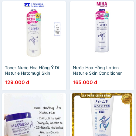
Toner Nước Hoa Hồng Ý Dĩ
Nước Hoa Hồng Lotion
Naturie Hatomugi Skin
Naturie Skin Conditioner
Conditioner 500ml
500ml Nhật Bản
129.000 đ
165.000 đ