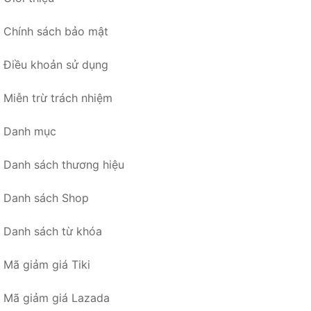
Chính sách bảo mật
Điều khoản sử dụng
Miễn trừ trách nhiệm
Danh mục
Danh sách thương hiệu
Danh sách Shop
Danh sách từ khóa
Mã giảm giá Tiki
Mã giảm giá Lazada