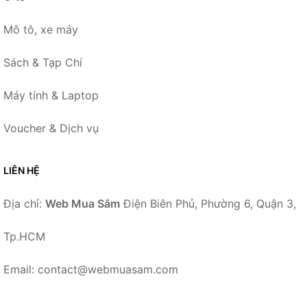
Mô tô, xe máy
Sách & Tạp Chí
Máy tính & Laptop
Voucher & Dịch vụ
LIÊN HỆ
Địa chỉ:
Web Mua Sắm
Điện Biên Phủ, Phường 6, Quận 3,
Tp.HCM
Email: contact@webmuasam.com