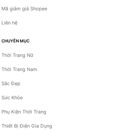
Mã giảm giá Shopee
Liên hệ
CHUYÊN MỤC
Thời Trang Nữ
Thời Trang Nam
Sắc Đẹp
Sức Khỏe
Phụ Kiện Thời Trang
Thiết Bị Điện Gia Dụng