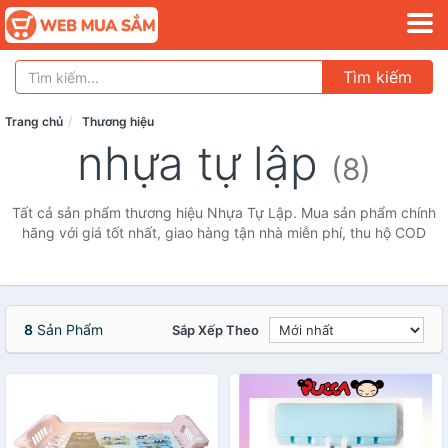
Tìm kiếm
Trang chủ
Thương hiệu
nhựa tự lập
(8)
Tất cả sản phẩm thương hiệu Nhựa Tự Lập. Mua sản phẩm chính
hãng với giá tốt nhất, giao hàng tận nhà miễn phí, thu hộ COD
8
Sản Phẩm
Sắp Xếp Theo