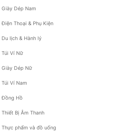
Giày Dép Nam
Điện Thoại & Phụ Kiện
Du lịch & Hành lý
Túi Ví Nữ
Giày Dép Nữ
Túi Ví Nam
Đồng Hồ
Thiết Bị Âm Thanh
Thực phẩm và đồ uống