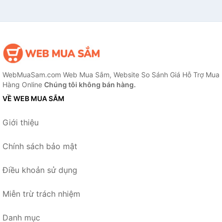
WebMuaSam.com Web Mua Sắm, Website So Sánh Giá Hỗ Trợ Mua
Hàng Online
Chúng tôi không bán hàng.
VỀ WEB MUA SẮM
Giới thiệu
Chính sách bảo mật
Điều khoản sử dụng
Miễn trừ trách nhiệm
Danh mục