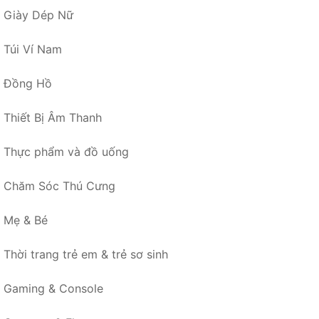
Giày Dép Nữ
Túi Ví Nam
Đồng Hồ
Thiết Bị Âm Thanh
Thực phẩm và đồ uống
Chăm Sóc Thú Cưng
Mẹ & Bé
Thời trang trẻ em & trẻ sơ sinh
Gaming & Console