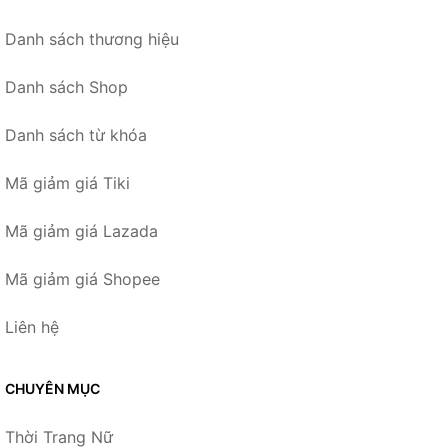
Danh sách thương hiệu
Danh sách Shop
Danh sách từ khóa
Mã giảm giá Tiki
Mã giảm giá Lazada
Mã giảm giá Shopee
Liên hệ
CHUYÊN MỤC
Thời Trang Nữ