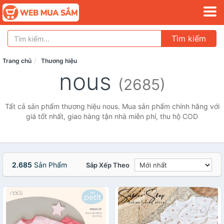
Tìm kiếm
Trang chủ
Thương hiệu
nous
(2685)
Tất cả sản phẩm thương hiệu nous. Mua sản phẩm chính hãng với
giá tốt nhất, giao hàng tận nhà miễn phí, thu hộ COD
2.685
Sản Phẩm
Sắp Xếp Theo