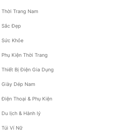
Thời Trang Nam
Sắc Đẹp
Sức Khỏe
Phụ Kiện Thời Trang
Thiết Bị Điện Gia Dụng
Giày Dép Nam
Điện Thoại & Phụ Kiện
Du lịch & Hành lý
Túi Ví Nữ