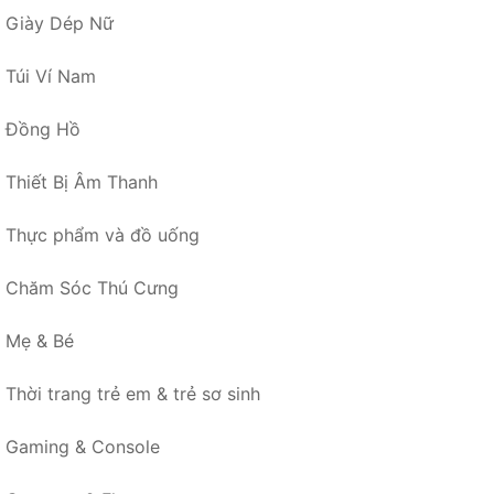
Giày Dép Nữ
Túi Ví Nam
Đồng Hồ
Thiết Bị Âm Thanh
Thực phẩm và đồ uống
Chăm Sóc Thú Cưng
Mẹ & Bé
Thời trang trẻ em & trẻ sơ sinh
Gaming & Console