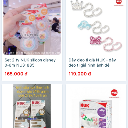
Set 2 ty NUK silicon disney
Dây đeo ti giả NUK - dây
0-6m NU31885
đeo ti giả hình ảnh dễ
thương cho bé
165.000 đ
119.000 đ