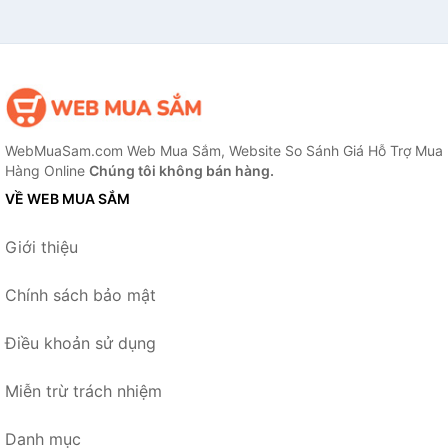
WebMuaSam.com Web Mua Sắm, Website So Sánh Giá Hỗ Trợ Mua
Hàng Online
Chúng tôi không bán hàng.
VỀ WEB MUA SẮM
Giới thiệu
Chính sách bảo mật
Điều khoản sử dụng
Miễn trừ trách nhiệm
Danh mục