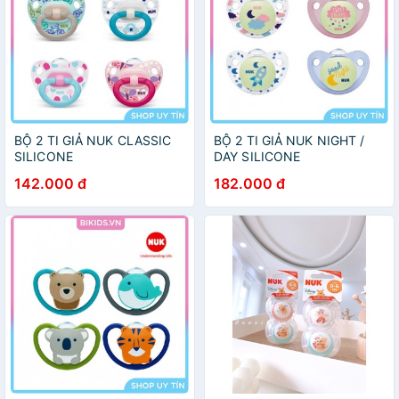
BỘ 2 TI GIẢ NUK CLASSIC
BỘ 2 TI GIẢ NUK NIGHT /
SILICONE
DAY SILICONE
142.000 đ
182.000 đ