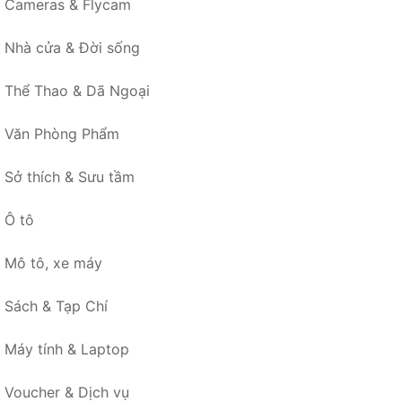
Cameras & Flycam
Nhà cửa & Đời sống
Thể Thao & Dã Ngoại
Văn Phòng Phẩm
Sở thích & Sưu tầm
Ô tô
Mô tô, xe máy
Sách & Tạp Chí
Máy tính & Laptop
Voucher & Dịch vụ