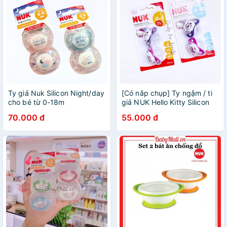
Ty giả Nuk Silicon Night/day
[Có nắp chụp] Ty ngậm / ti
cho bé từ 0-18m
giả NUK Hello Kitty Silicon
đủ size
70.000 đ
55.000 đ