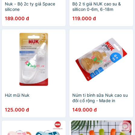
Nuk - Bộ 2c ty giả Space
Bộ 2 ti giả NUK cao su &
silicone
sillicon 0-6m, 6-18m
189.000 đ
119.000 đ
Hút mũi Nuk
Núm ti bình sữa Nuk cao su
đôi cổ rộng - Made in
Germany
125.000 đ
149.000 đ