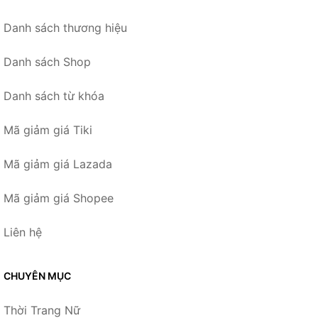
Danh sách thương hiệu
Danh sách Shop
Danh sách từ khóa
Mã giảm giá Tiki
Mã giảm giá Lazada
Mã giảm giá Shopee
Liên hệ
CHUYÊN MỤC
Thời Trang Nữ