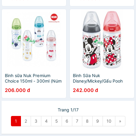
Bình sữa Nuk Premium
Bình Sữa Nuk
Choice 150ml - 300ml (Núm
Disney/Mickey/Gấu Pooh
Silicone, Nhựa PP) - Made in
300ml (Núm Silicone, Nhựa
206.000 đ
242.000 đ
Germany
PP) - Made in Germany
Trang 1/17
1
2
3
4
5
6
7
8
9
10
»