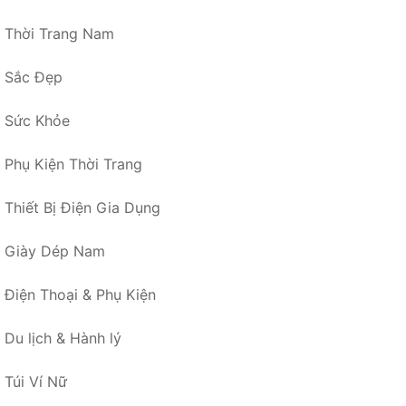
Thời Trang Nam
Sắc Đẹp
Sức Khỏe
Phụ Kiện Thời Trang
Thiết Bị Điện Gia Dụng
Giày Dép Nam
Điện Thoại & Phụ Kiện
Du lịch & Hành lý
Túi Ví Nữ