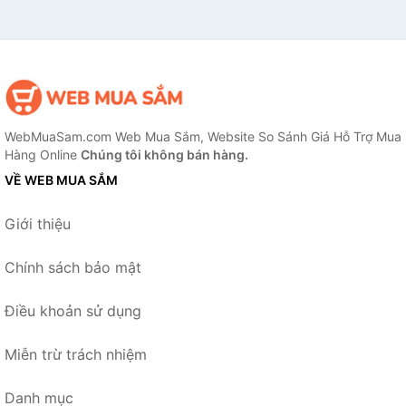
WebMuaSam.com Web Mua Sắm, Website So Sánh Giá Hỗ Trợ Mua
Hàng Online
Chúng tôi không bán hàng.
VỀ WEB MUA SẮM
Giới thiệu
Chính sách bảo mật
Điều khoản sử dụng
Miễn trừ trách nhiệm
Danh mục