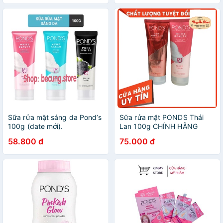
Sữa rửa mặt sáng da Pond’s
Sữa rửa mặt PONDS Thái
100g (date mới).
Lan 100g CHÍNH HÃNG
58.800 đ
75.000 đ