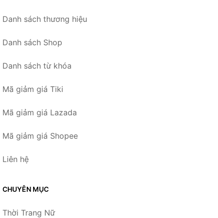
Danh sách thương hiệu
Danh sách Shop
Danh sách từ khóa
Mã giảm giá Tiki
Mã giảm giá Lazada
Mã giảm giá Shopee
Liên hệ
CHUYÊN MỤC
Thời Trang Nữ