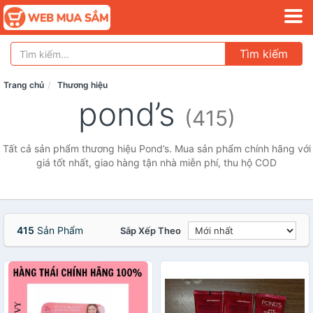
Tìm kiếm
Trang chủ
Thương hiệu
pond’s
(415)
Tất cả sản phẩm thương hiệu Pond’s. Mua sản phẩm chính hãng với
giá tốt nhất, giao hàng tận nhà miễn phí, thu hộ COD
415
Sản Phẩm
Sắp Xếp Theo