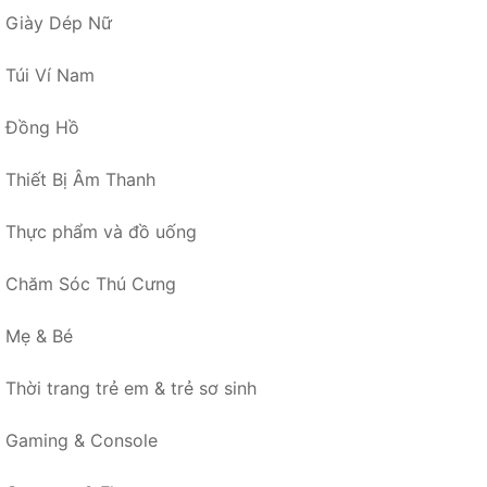
Giày Dép Nữ
Túi Ví Nam
Đồng Hồ
Thiết Bị Âm Thanh
Thực phẩm và đồ uống
Chăm Sóc Thú Cưng
Mẹ & Bé
Thời trang trẻ em & trẻ sơ sinh
Gaming & Console